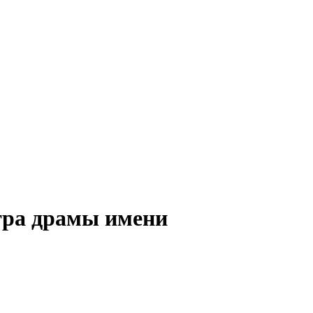
тра драмы имени