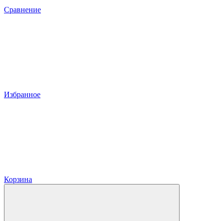
Сравнение
Избранное
Корзина