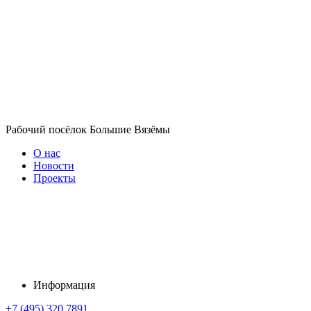
Рабочий посёлок Большие Вязёмы
О нас
Новости
Проекты
Информация
+7 (495) 320 7891