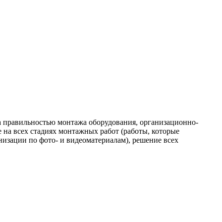
а правильностью монтажа оборудования, организационно-
на всех стадиях монтажных работ (работы, которые
изации по фото- и видеоматериалам), решение всех