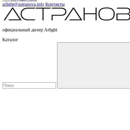
arlight@astranova.info
Контакты
официальный дилер Arlight
Каталог