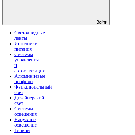
Войти
Светодиодные
ленты
Источники
питания
Системы
управления
и
автоматизации
Алюминиевые
профили
Функциональный
свет
Дизайнерский
свет
Системы
освещения
Наружное
освещение
Гибкий