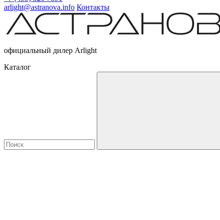
arlight@astranova.info
Контакты
официальный дилер Arlight
Каталог