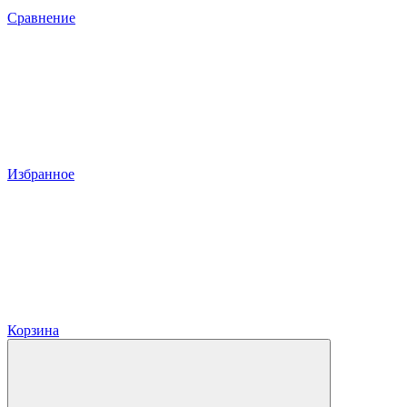
Сравнение
Избранное
Корзина