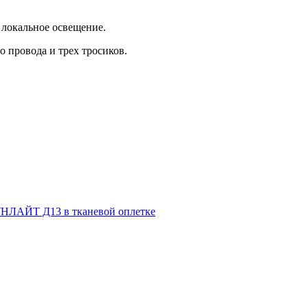
 локальное освещение.
 провода и трех тросиков.
НЛАЙТ Д13 в тканевой оплетке