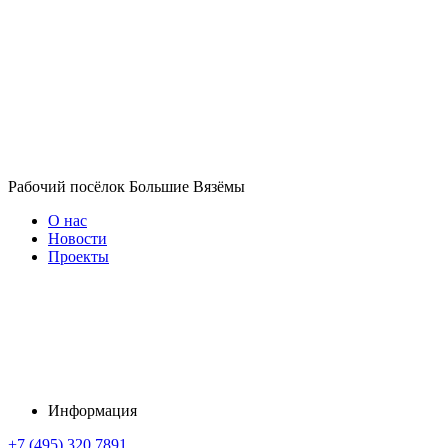
Рабочий посёлок Большие Вязёмы
О нас
Новости
Проекты
Информация
+7 (495) 320 7891