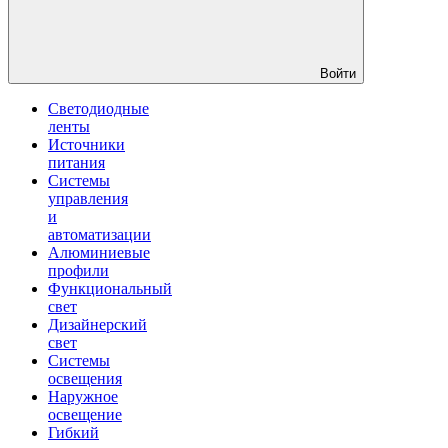
Войти
Светодиодные
ленты
Источники
питания
Системы
управления
и
автоматизации
Алюминиевые
профили
Функциональный
свет
Дизайнерский
свет
Системы
освещения
Наружное
освещение
Гибкий