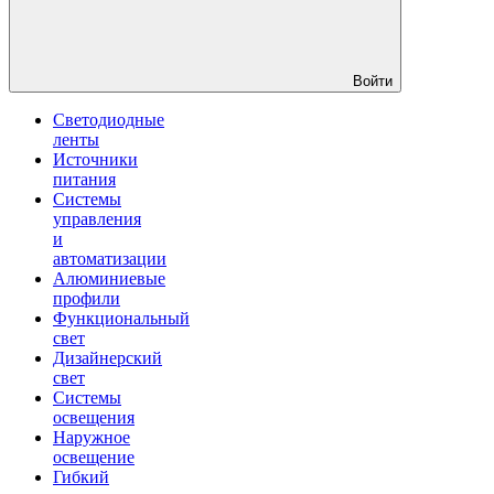
Войти
Светодиодные
ленты
Источники
питания
Системы
управления
и
автоматизации
Алюминиевые
профили
Функциональный
свет
Дизайнерский
свет
Системы
освещения
Наружное
освещение
Гибкий