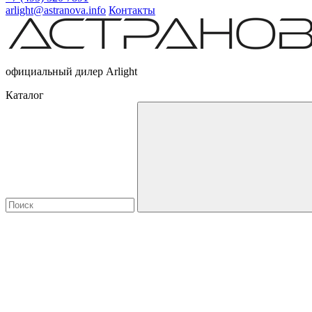
arlight@astranova.info
Контакты
официальный дилер Arlight
Каталог