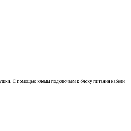
глушки. С помощью клемм подключаем к блоку питания кабели