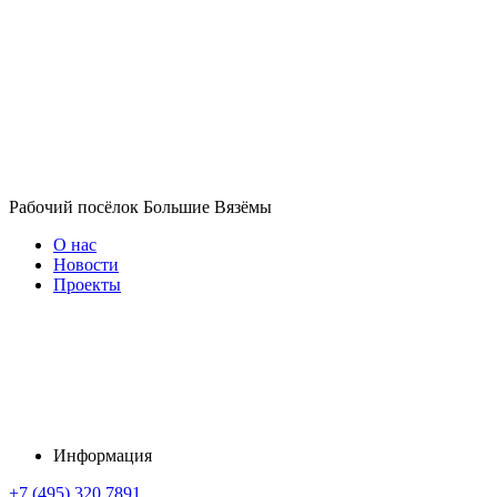
Рабочий посёлок Большие Вязёмы
О нас
Новости
Проекты
Информация
+7 (495) 320 7891