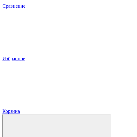
Сравнение
Избранное
Корзина