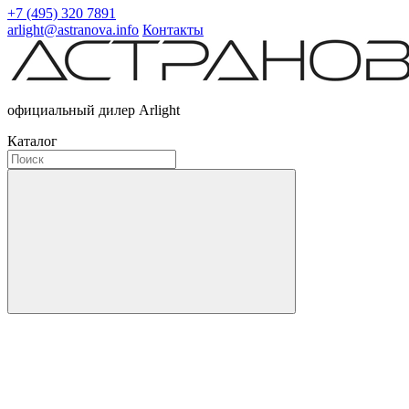
+7 (495) 320 7891
arlight@astranova.info
Контакты
официальный дилер Arlight
Каталог