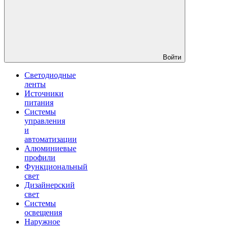
Войти
Светодиодные
ленты
Источники
питания
Системы
управления
и
автоматизации
Алюминиевые
профили
Функциональный
свет
Дизайнерский
свет
Системы
освещения
Наружное