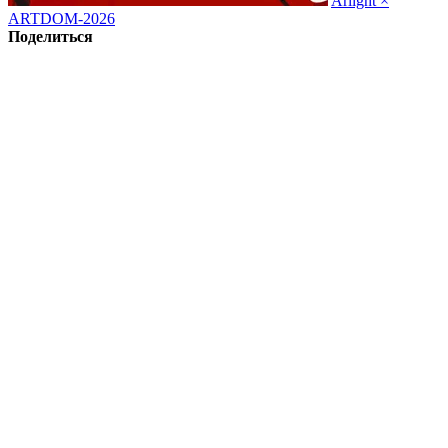
Arlight ×
ARTDOM-2026
Поделиться