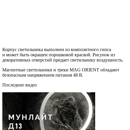
Корпус светильника выполнен из композитного гипса
и может быть окрашен порошковой краской. Рисунок из
декоративных отверстий придает светильнику воздушность.
Магнитные светильники и треки MAG ORIENT обладают
безопасным напряжением питания 48 В.
Последние видео