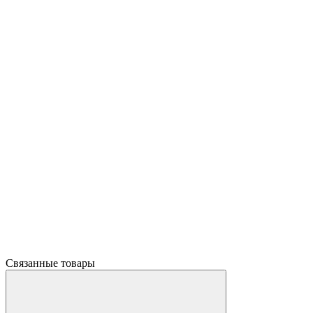
Связанные товары