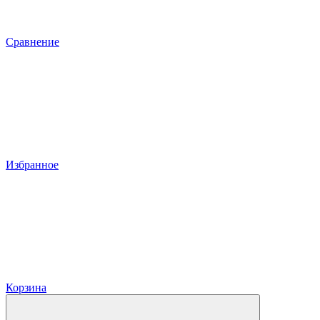
Сравнение
Избранное
Корзина