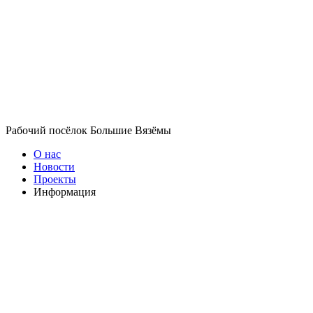
Рабочий посёлок Большие Вязёмы
О нас
Новости
Проекты
Информация