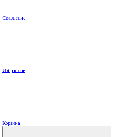
Сравнение
Избранное
Корзина