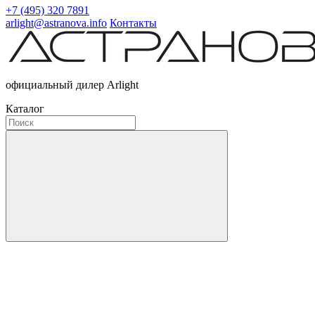
+7 (495) 320 7891
arlight@astranova.info
Контакты
официальный дилер Arlight
Каталог