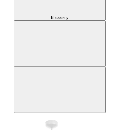
В корзину