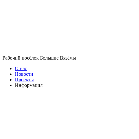
Рабочий посёлок Большие Вязёмы
О нас
Новости
Проекты
Информация