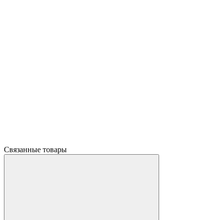
Связанные товары