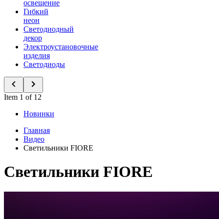
освещение
Гибкий
неон
Светодиодный
декор
Электроустановочные
изделия
Светодиоды
Item 1 of 12
Новинки
Главная
Видео
Светильники FIORE
Светильники FIORE