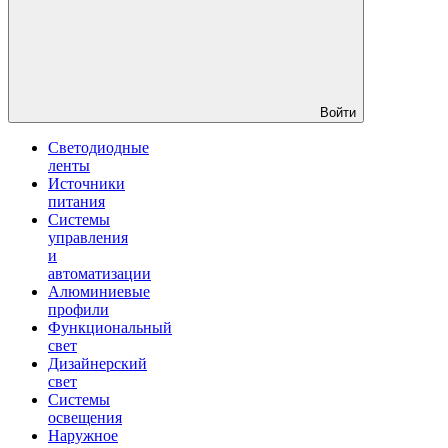
Войти
Светодиодные
ленты
Источники
питания
Системы
управления
и
автоматизации
Алюминиевые
профили
Функциональный
свет
Дизайнерский
свет
Системы
освещения
Наружное