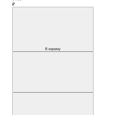
₽
В корзину