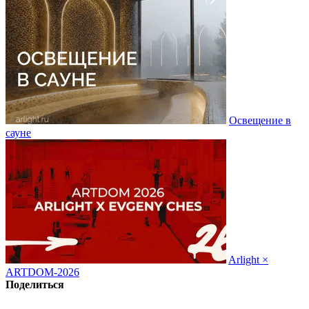
Освещение в
сауне
Arlight ×
ARTDOM-2026
Поделиться