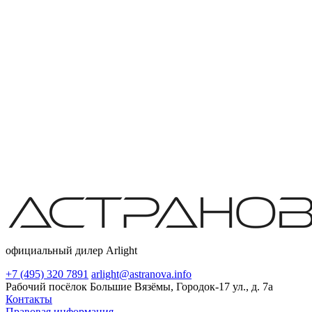
официальный дилер Arlight
+7 (495) 320 7891
arlight@astranova.info
Рабочий посёлок Большие Вязёмы, Городок-17 ул., д. 7а
Контакты
Правовая информация