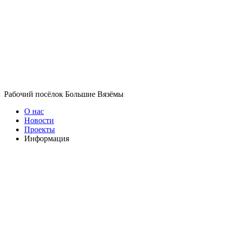
Рабочий посёлок Большие Вязёмы
О нас
Новости
Проекты
Информация