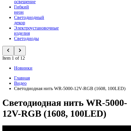
освещение
Гибкий
неон
Светодиодный
декор
Электроустановочные
изделия
Светодиоды
Item 1 of 12
Новинки
Главная
Видео
Светодиодная нить WR-5000-12V-RGB (1608, 100LED)
Светодиодная нить WR-5000-
12V-RGB (1608, 100LED)