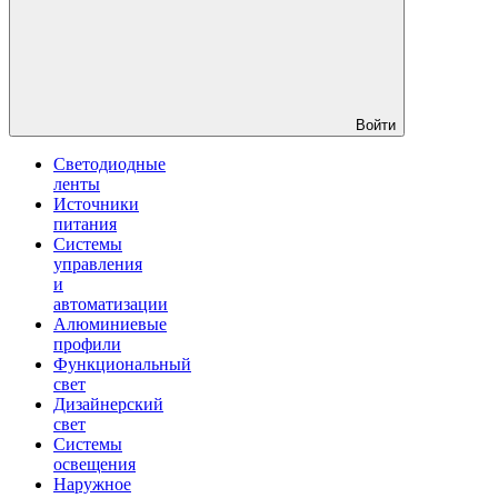
Войти
Светодиодные
ленты
Источники
питания
Системы
управления
и
автоматизации
Алюминиевые
профили
Функциональный
свет
Дизайнерский
свет
Системы
освещения
Наружное