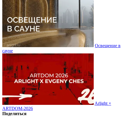
Освещение в
сауне
Arlight ×
ARTDOM-2026
Поделиться