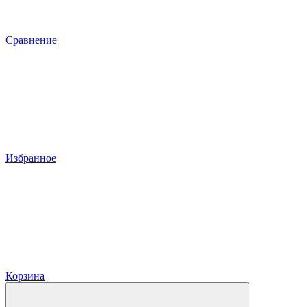
Сравнение
Избранное
Корзина