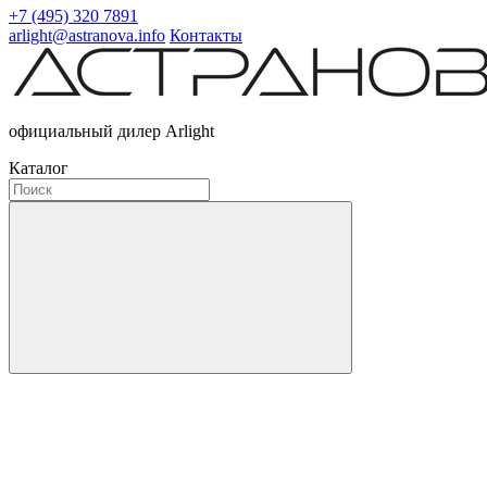
+7 (495) 320 7891
arlight@astranova.info
Контакты
официальный дилер Arlight
Каталог