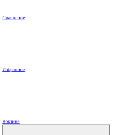
Сравнение
Избранное
Корзина