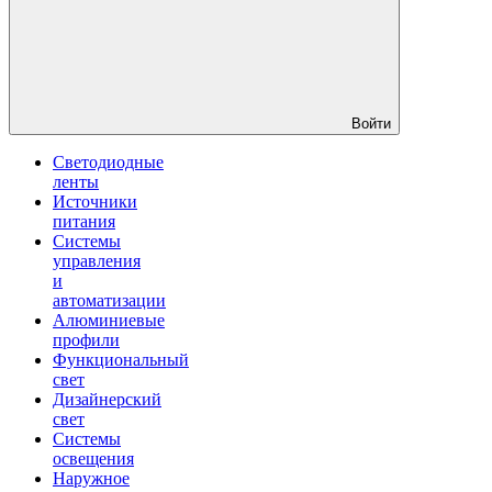
Войти
Светодиодные
ленты
Источники
питания
Системы
управления
и
автоматизации
Алюминиевые
профили
Функциональный
свет
Дизайнерский
свет
Системы
освещения
Наружное