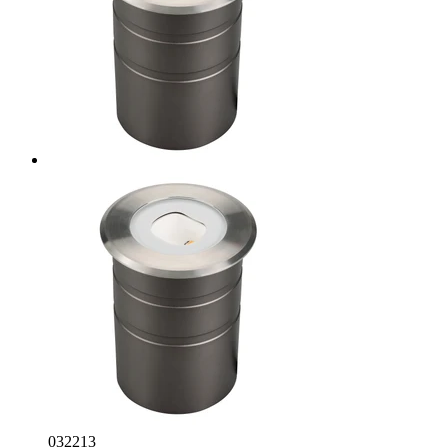
032213