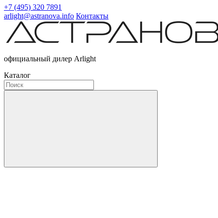
+7 (495) 320 7891
arlight@astranova.info
Контакты
официальный дилер Arlight
Каталог