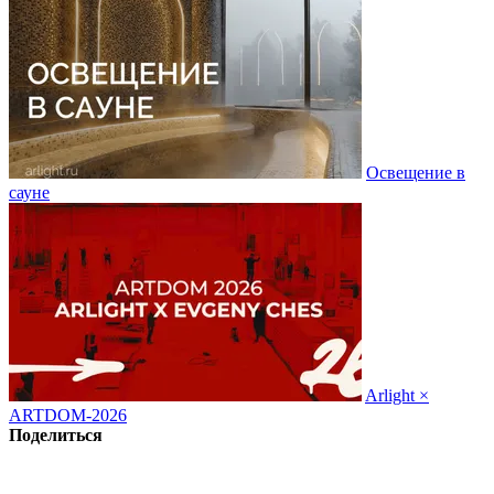
Освещение в
сауне
Arlight ×
ARTDOM-2026
Поделиться