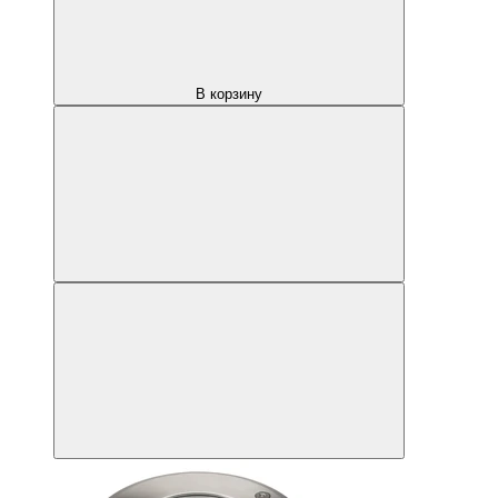
В корзину