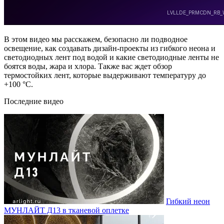
В этом видео мы расскажем, безопасно ли подводное
освещение, как создавать дизайн-проекты из гибкого неона и
светодиодных лент под водой и какие светодиодные ленты не
боятся воды, жара и хлора. Также вас ждет обзор
термостойких лент, которые выдерживают температуру до
+100 °С.
Последние видео
Гибкий неон
МУНЛАЙТ Д13 в тканевой оплетке