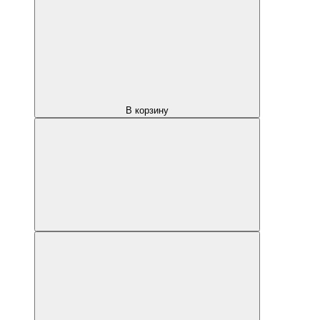
В корзину