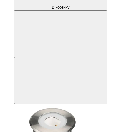
В корзину