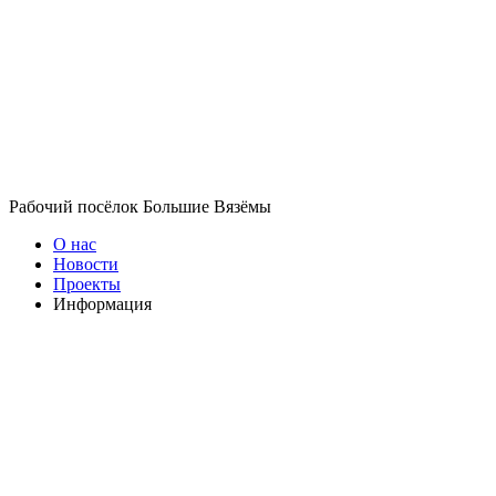
Рабочий посёлок Большие Вязёмы
О нас
Новости
Проекты
Информация