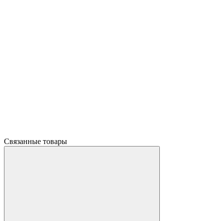
Связанные товары