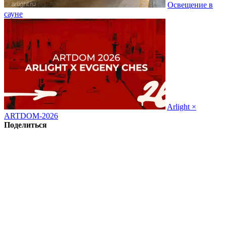
Освещение в
сауне
Arlight ×
ARTDOM-2026
Поделиться