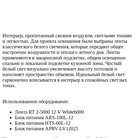
Интерьер, пропитанный свежим воздухом, светлыми тонами
и легкостью. Для проекта освещения были выбраны ленты
классического белого свечения, которые передают общее
настроение воздушности и теплого летнего дня. Ленты
применяются в закарнизной подсветке, общем освещении
спальни и локальной подсветке кухонной зоны. Чистый
белый свет визуально увеличивает высоту потолков и
наполняет пространство объемом. Идеальный белый свет
гармонично вписывается в интерьер в спокойных светлых
тонах.
Использованное оборудование:
Лента RT 2-5000 12 V White6000
Блок питания ARS-100L-12
Блок питания HTS-60L-12
Блок питания APRV-LV12025