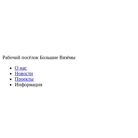
Рабочий посёлок Большие Вязёмы
О нас
Новости
Проекты
Информация