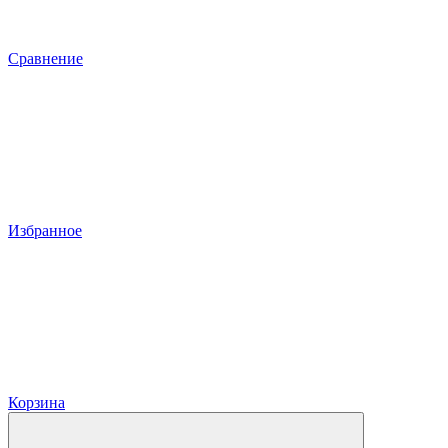
Сравнение
Избранное
Корзина