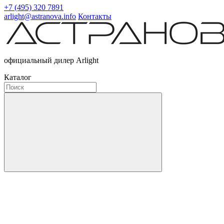
+7 (495) 320 7891
arlight@astranova.info
Контакты
официальный дилер Arlight
Каталог