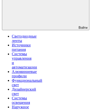
Войти
Светодиодные
ленты
Источники
питания
Системы
управления
и
автоматизации
Алюминиевые
профили
Функциональный
свет
Дизайнерский
свет
Системы
освещения
Наружное