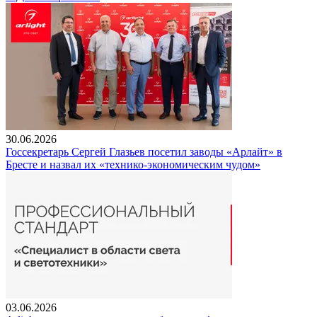
30.06.2026
Госсекретарь Сергей Глазьев посетил заводы «Арлайт» в
Бресте и назвал их «технико-экономическим чудом»
03.06.2026