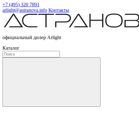
+7 (495) 320 7891
arlight@astranova.info
Контакты
официальный дилер Arlight
Каталог