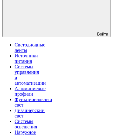
Войти
Светодиодные
ленты
Источники
питания
Системы
управления
и
автоматизации
Алюминиевые
профили
Функциональный
свет
Дизайнерский
свет
Системы
освещения
Наружное