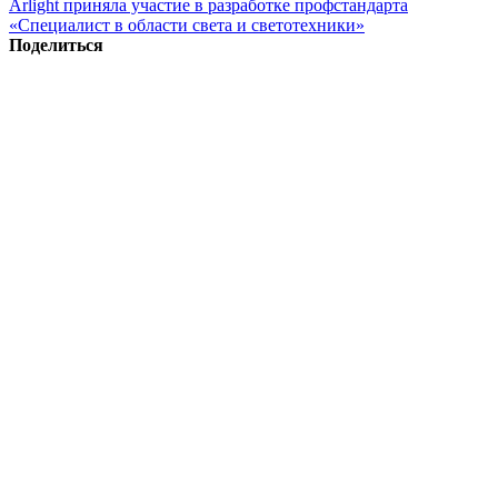
Arlight приняла участие в разработке профстандарта
«Специалист в области света и светотехники»
Поделиться