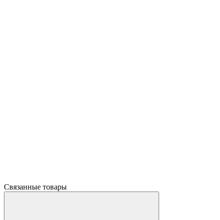
Связанные товары