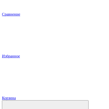
Сравнение
Избранное
Корзина