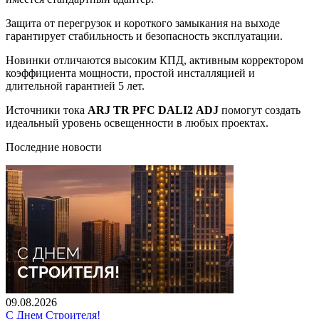
Защита от перегрузок и короткого замыкания на выходе
гарантирует стабильность и безопасность эксплуатации.
Новинки отличаются высоким КПД, активным корректором
коэффициента мощности, простой инсталляцией и
длительной гарантией 5 лет.
Источники тока
ARJ TR PFC DALI2 ADJ
помогут создать
идеальный уровень освещенности в любых проектах.
Последние новости
09.08.2026
С Днем Строителя!