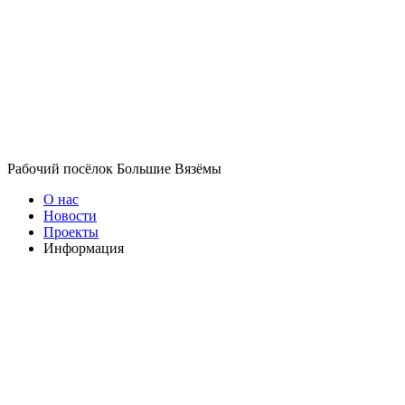
Рабочий посёлок Большие Вязёмы
О нас
Новости
Проекты
Информация