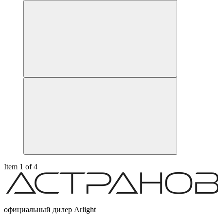
Item 1 of 4
официальный дилер Arlight