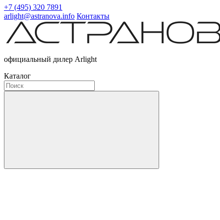
+7 (495) 320 7891
arlight@astranova.info
Контакты
официальный дилер Arlight
Каталог