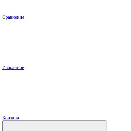
Сравнение
Избранное
Корзина