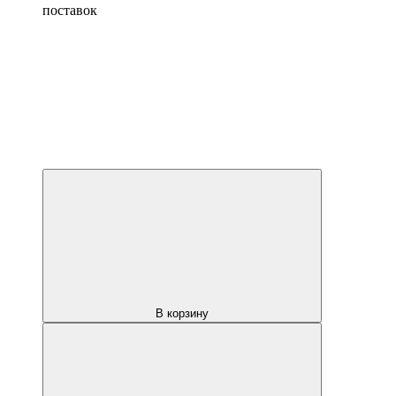
поставок
В корзину