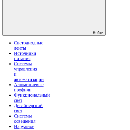
Войти
Светодиодные
ленты
Источники
питания
Системы
управления
и
автоматизации
Алюминиевые
профили
Функциональный
свет
Дизайнерский
свет
Системы
освещения
Наружное