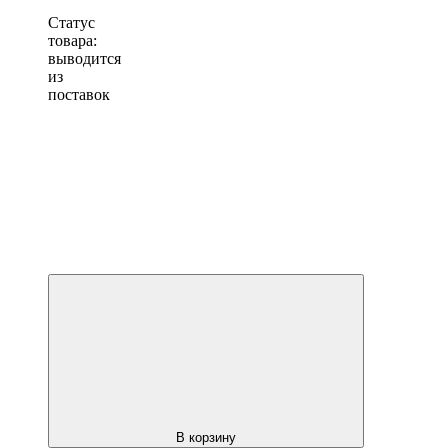
Статус
товара:
выводится
из
поставок
В корзину