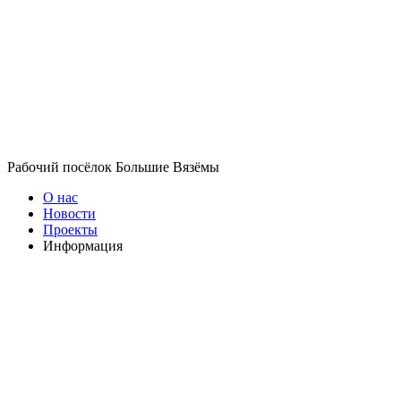
Рабочий посёлок Большие Вязёмы
О нас
Новости
Проекты
Информация