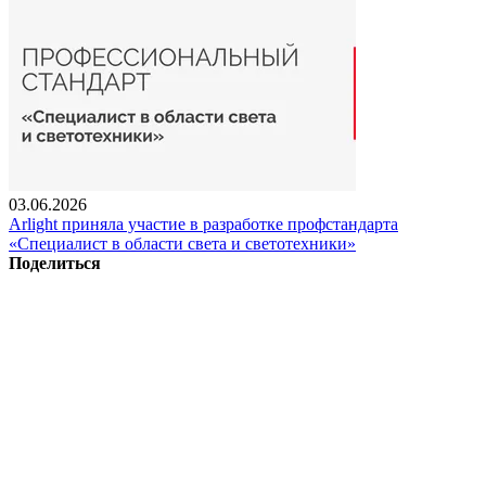
03.06.2026
Arlight приняла участие в разработке профстандарта
«Специалист в области света и светотехники»
Поделиться