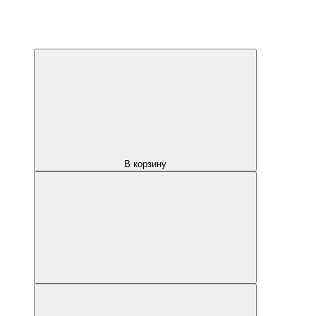
В корзину