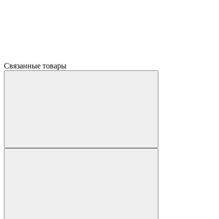
Связанные товары