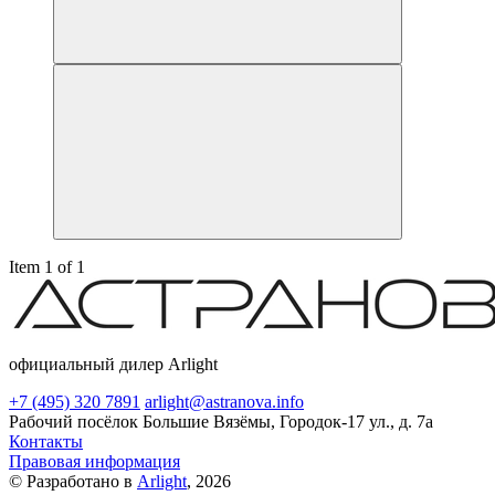
Item 1 of 1
официальный дилер Arlight
+7 (495) 320 7891
arlight@astranova.info
Рабочий посёлок Большие Вязёмы, Городок-17 ул., д. 7а
Контакты
Правовая информация
© Разработано в
Arlight
, 2026