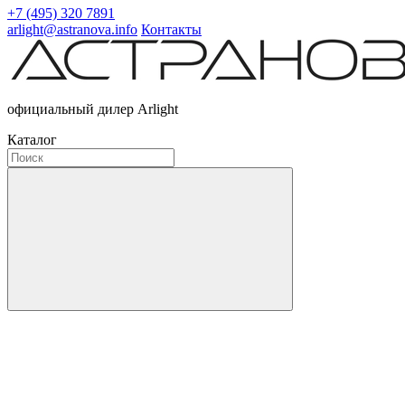
+7 (495) 320 7891
arlight@astranova.info
Контакты
официальный дилер Arlight
Каталог