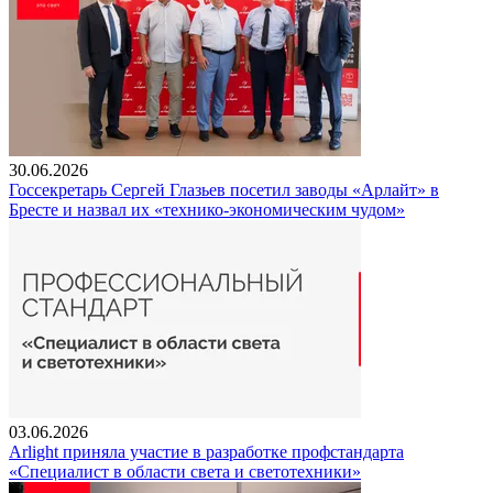
30.06.2026
Госсекретарь Сергей Глазьев посетил заводы «Арлайт» в
Бресте и назвал их «технико-экономическим чудом»
03.06.2026
Arlight приняла участие в разработке профстандарта
«Специалист в области света и светотехники»