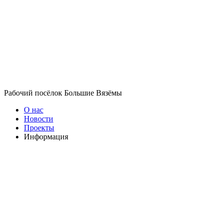
Рабочий посёлок Большие Вязёмы
О нас
Новости
Проекты
Информация