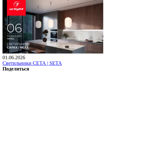
01.06.2026
Светильники СЕТА | SETA
Поделиться