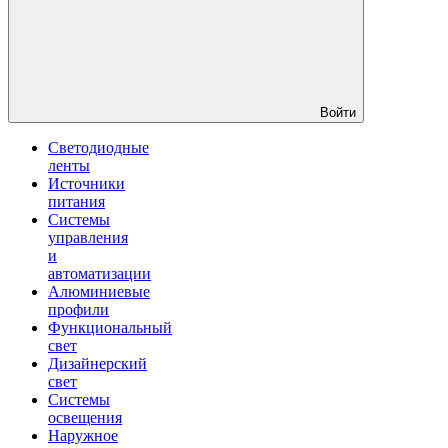
Войти
Светодиодные
ленты
Источники
питания
Системы
управления
и
автоматизации
Алюминиевые
профили
Функциональный
свет
Дизайнерский
свет
Системы
освещения
Наружное