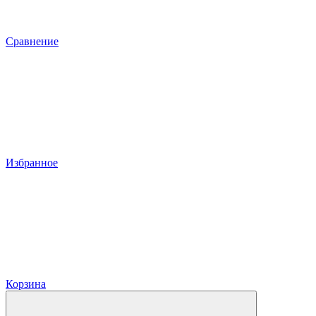
Сравнение
Избранное
Корзина