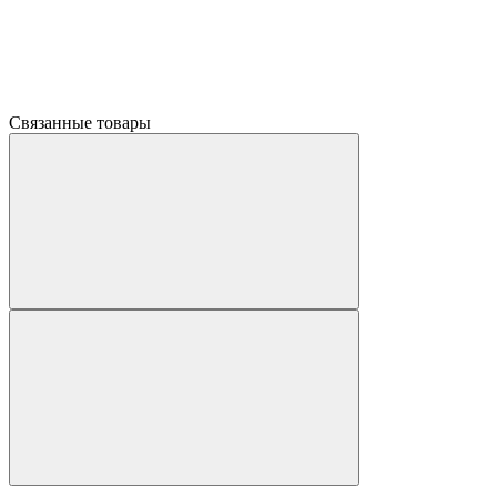
Связанные товары