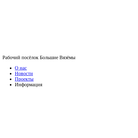
Рабочий посёлок Большие Вязёмы
О нас
Новости
Проекты
Информация