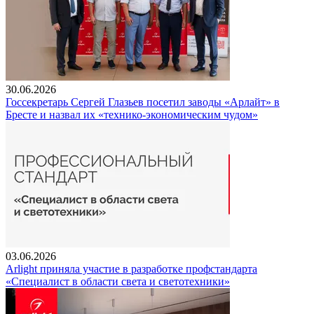
30.06.2026
Госсекретарь Сергей Глазьев посетил заводы «Арлайт» в
Бресте и назвал их «технико-экономическим чудом»
03.06.2026
Arlight приняла участие в разработке профстандарта
«Специалист в области света и светотехники»