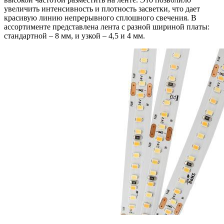
увеличить интенсивность и плотность засветки, что дает
красивую линию непрерывного сплошного свечения. В
ассортименте представлена лента с разной шириной платы:
стандартной – 8 мм, и узкой – 4,5 и 4 мм.