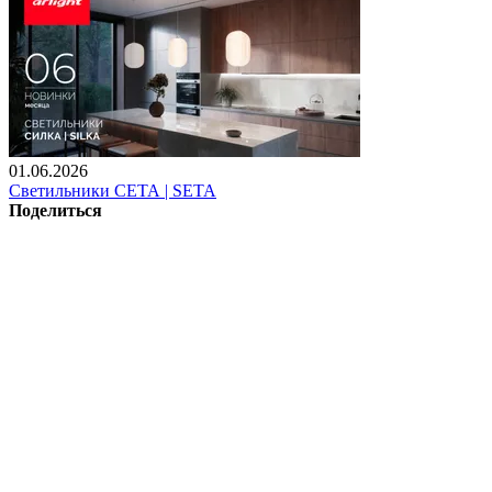
01.06.2026
Светильники СЕТА | SETA
Поделиться