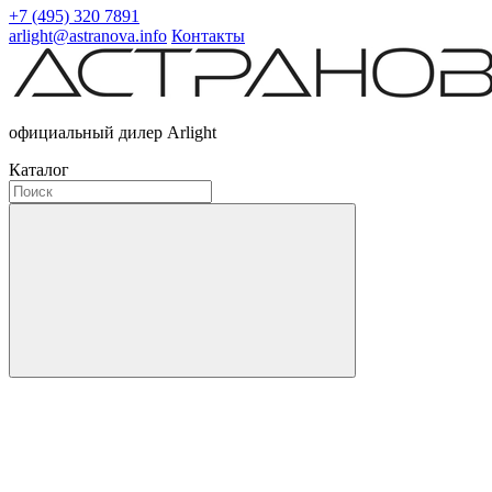
+7 (495) 320 7891
arlight@astranova.info
Контакты
официальный дилер Arlight
Каталог