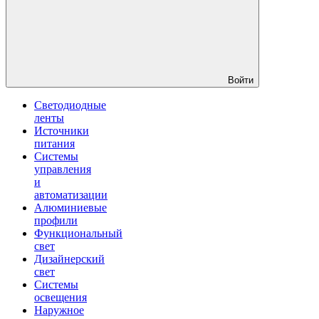
Войти
Светодиодные
ленты
Источники
питания
Системы
управления
и
автоматизации
Алюминиевые
профили
Функциональный
свет
Дизайнерский
свет
Системы
освещения
Наружное