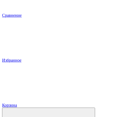
Сравнение
Избранное
Корзина