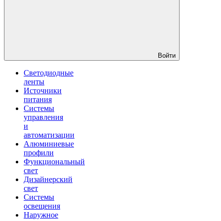
Войти
Светодиодные
ленты
Источники
питания
Системы
управления
и
автоматизации
Алюминиевые
профили
Функциональный
свет
Дизайнерский
свет
Системы
освещения
Наружное