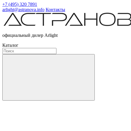
+7 (495) 320 7891
arlight@astranova.info
Контакты
официальный дилер Arlight
Каталог