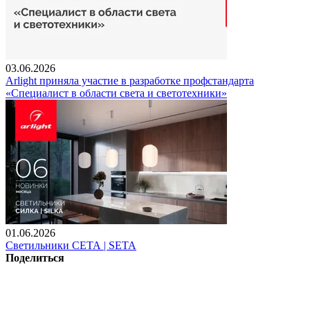
03.06.2026
Arlight приняла участие в разработке профстандарта
«Специалист в области света и светотехники»
01.06.2026
Светильники СЕТА | SETA
Поделиться