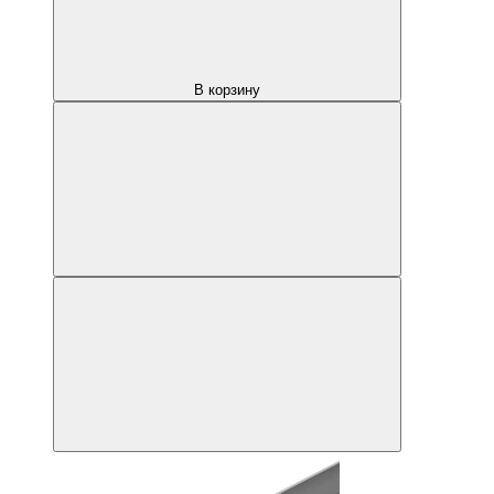
В корзину