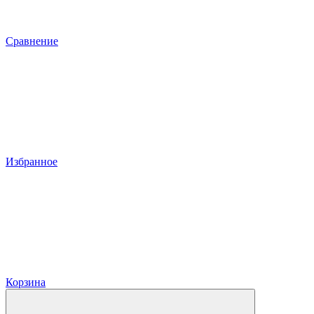
Сравнение
Избранное
Корзина