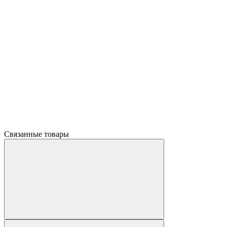
Связанные товары