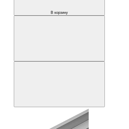
В корзину