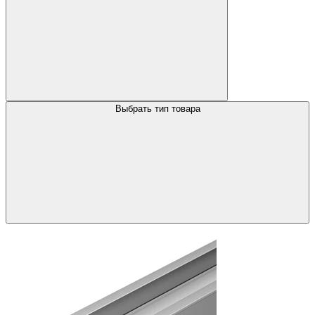
Выбрать тип товара