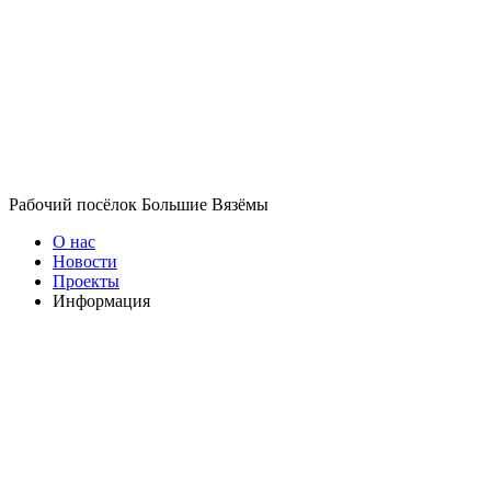
Рабочий посёлок Большие Вязёмы
О нас
Новости
Проекты
Информация