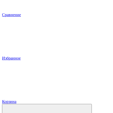
Сравнение
Избранное
Корзина