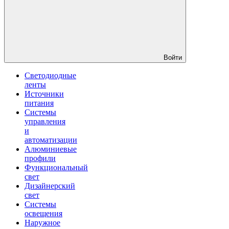
Войти
Светодиодные
ленты
Источники
питания
Системы
управления
и
автоматизации
Алюминиевые
профили
Функциональный
свет
Дизайнерский
свет
Системы
освещения
Наружное