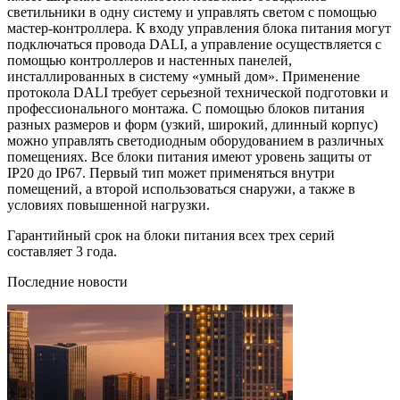
светильники в одну систему и управлять светом с помощью
мастер-контроллера. К входу управления блока питания могут
подключаться провода DALI, а управление осуществляется с
помощью контроллеров и настенных панелей,
инсталлированных в систему «умный дом». Применение
протокола DALI требует серьезной технической подготовки и
профессионального монтажа. С помощью блоков питания
разных размеров и форм (узкий, широкий, длинный корпус)
можно управлять светодиодным оборудованием в различных
помещениях. Все блоки питания имеют уровень защиты от
IP20 до IP67. Первый тип может применяться внутри
помещений, а второй использоваться снаружи, а также в
условиях повышенной нагрузки.
Гарантийный срок на блоки питания всех трех серий
составляет 3 года.
Последние новости