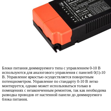
Блоки питания диммируемого типа с управлением 0-10 В
используются для аналогового управления с панелей 0(1)-10
В. Управление яркостью осуществляется поворотным
потенциометром. Управление по стандарту 0-10 В легко
монтируется, однако может использоваться только в
помещениях с незаконченным ремонтом, так как необходима
разводка проводов от настенной панели до диммируемого
блока питания.