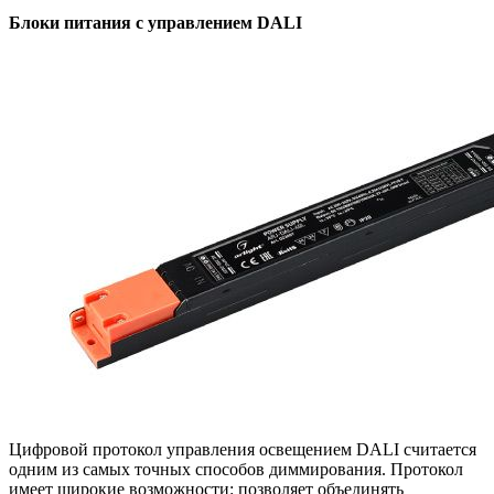
Блоки питания с управлением DALI
Цифровой протокол управления освещением DALI считается
одним из самых точных способов диммирования. Протокол
имеет широкие возможности: позволяет объединять