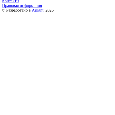
Контакты
Правовая информация
© Разработано в
Arlight
, 2026