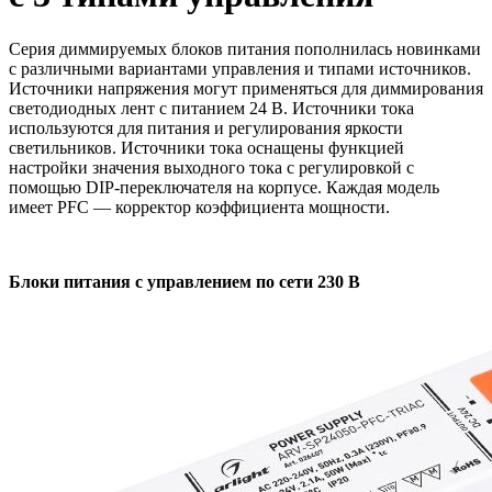
Серия диммируемых блоков питания пополнилась новинками
с различными вариантами управления и типами источников.
Источники напряжения могут применяться для диммирования
светодиодных лент с питанием 24 В. Источники тока
используются для питания и регулирования яркости
светильников. Источники тока оснащены функцией
настройки значения выходного тока с регулировкой с
помощью DIP-переключателя на корпусе. Каждая модель
имеет PFC — корректор коэффициента мощности.
Блоки питания с управлением по сети 230 В