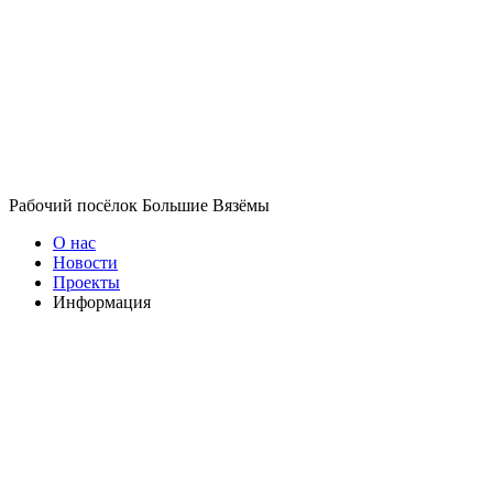
Рабочий посёлок Большие Вязёмы
О нас
Новости
Проекты
Информация