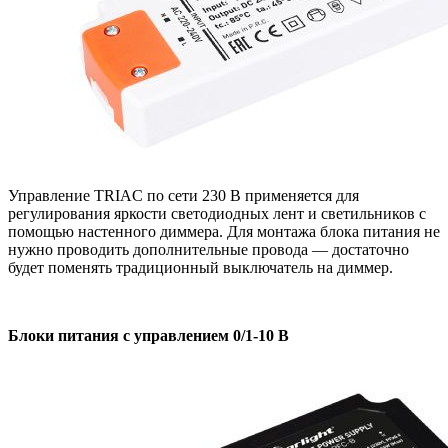
Управление TRIAC по сети 230 В применяется для
регулирования яркости светодиодных лент и светильников с
помощью настенного диммера. Для монтажа блока питания не
нужно проводить дополнительные провода — достаточно
будет поменять традиционный выключатель на диммер.
Блоки питания с управлением 0/1-10 В