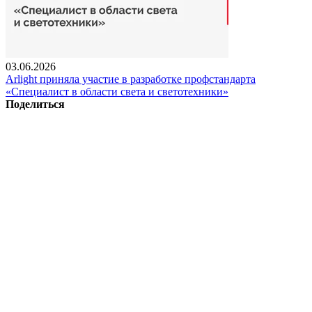
03.06.2026
Arlight приняла участие в разработке профстандарта
«Специалист в области света и светотехники»
Поделиться