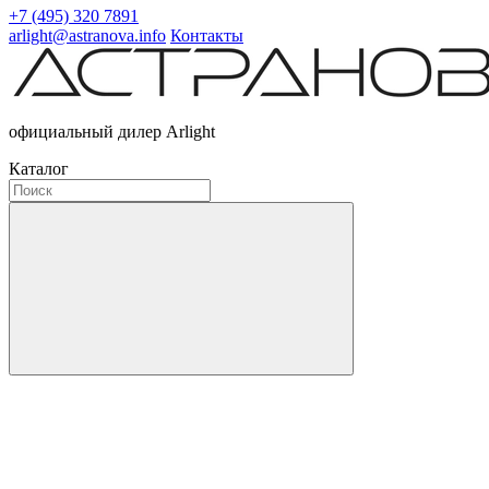
+7 (495) 320 7891
arlight@astranova.info
Контакты
официальный дилер Arlight
Каталог