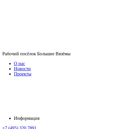
Рабочий посёлок Большие Вязёмы
О нас
Новости
Проекты
Информация
+7 (495) 320 7891