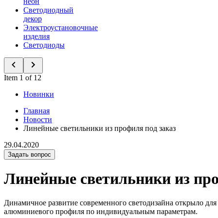
неон
Светодиодный
декор
Электроустановочные
изделия
Светодиоды
Item 1 of 12
Новинки
Главная
Новости
Линейные светильники из профиля под заказ
29.04.2020
Задать вопрос
Линейные светильники из про
Динамичное развитие современного светодизайна открыло для 
алюминиевого профиля по индивидуальным параметрам.