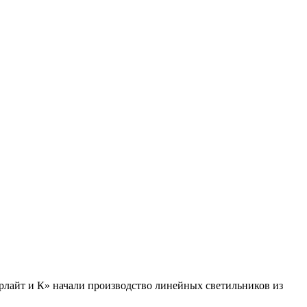
рлайт и К» начали производство линейных светильников из