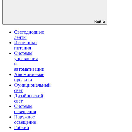
Войти
Светодиодные
ленты
Источники
питания
Системы
управления
и
автоматизации
Алюминиевые
профили
Функциональный
свет
Дизайнерский
свет
Системы
освещения
Наружное
освещение
Гибкий