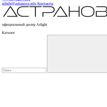
arlight@astranova.info
Контакты
официальный дилер Arlight
Каталог