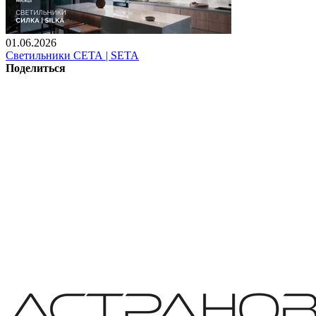
01.06.2026
Светильники СЕТА | SETA
Поделиться