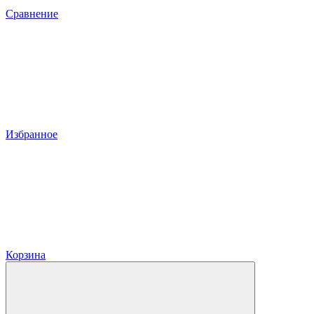
Сравнение
Избранное
Корзина