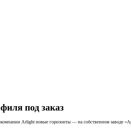
филя под заказ
компании Arlight новые горизонты — на собственном заводе «А