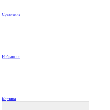
Сравнение
Избранное
Корзина