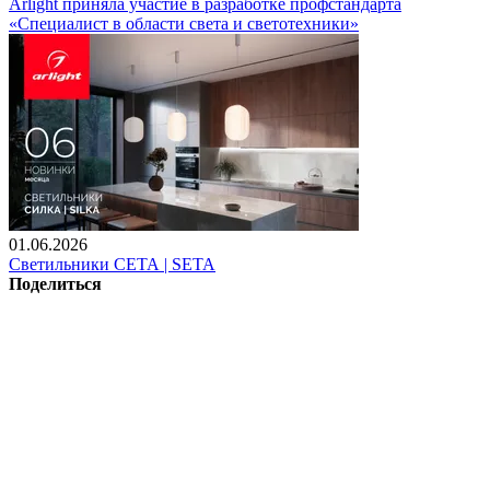
Arlight приняла участие в разработке профстандарта
«Специалист в области света и светотехники»
01.06.2026
Светильники СЕТА | SETA
Поделиться