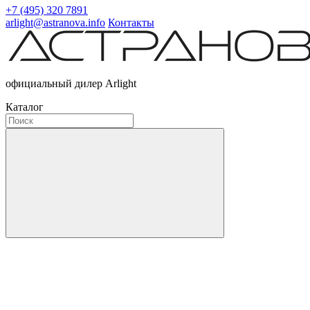
+7 (495) 320 7891
arlight@astranova.info
Контакты
официальный дилер Arlight
Каталог