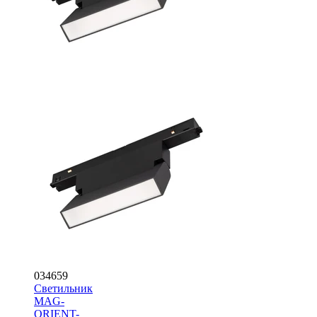
034659
Светильник
MAG-
ORIENT-