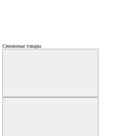
Связанные товары