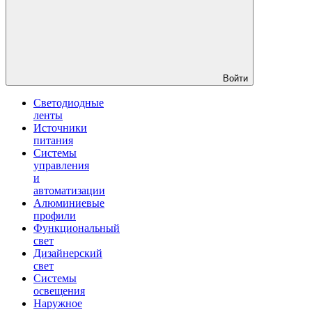
Войти
Светодиодные
ленты
Источники
питания
Системы
управления
и
автоматизации
Алюминиевые
профили
Функциональный
свет
Дизайнерский
свет
Системы
освещения
Наружное