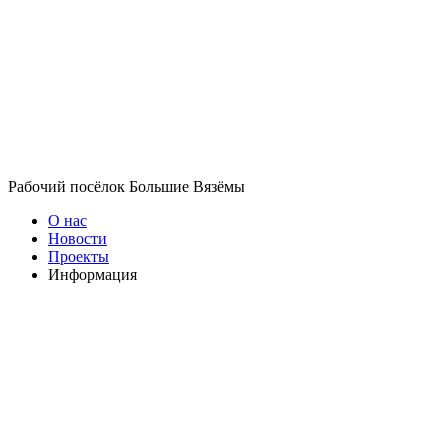
Рабочий посёлок Большие Вязёмы
О нас
Новости
Проекты
Информация