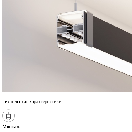
Технические характеристики:
Монтаж