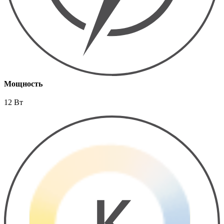
Мощность
12 Вт