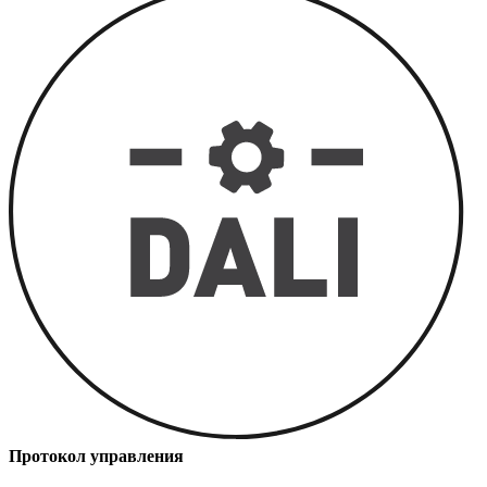
Протокол управления