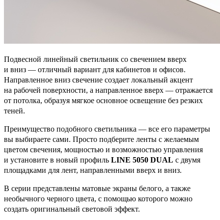
Подвесной линейный светильник со свечением вверх
и вниз — отличный вариант для кабинетов и офисов.
Направленное вниз свечение создает локальный акцент
на рабочей поверхности, а направленное вверх — отражается
от потолка, образуя мягкое основное освещение без резких
теней.
Преимущество подобного светильника — все его параметры
вы выбираете сами. Просто подберите ленты с желаемым
цветом свечения, мощностью и возможностью управления
и установите в новый профиль
LINE 5050 DUAL
с двумя
площадками для лент, направленными вверх и вниз.
В серии представлены матовые экраны белого, а также
необычного черного цвета, с помощью которого можно
создать оригинальный световой эффект.