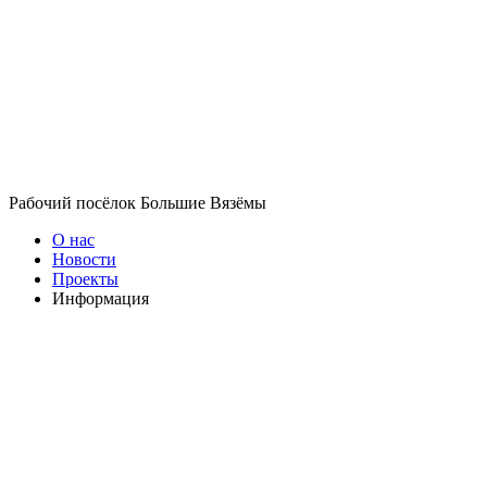
Рабочий посёлок Большие Вязёмы
О нас
Новости
Проекты
Информация