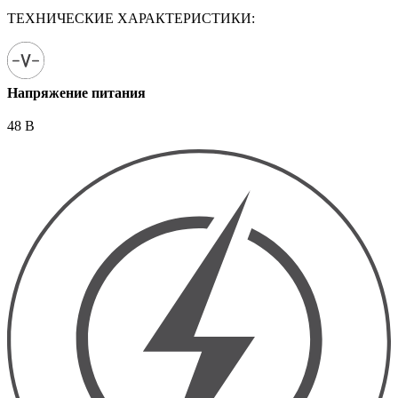
ТЕХНИЧЕСКИЕ ХАРАКТЕРИСТИКИ:
Напряжение питания
48 В