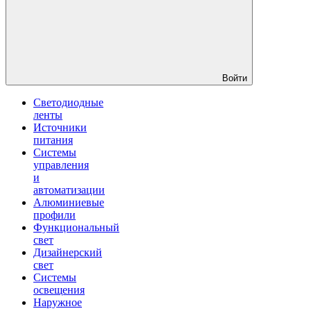
Войти
Светодиодные
ленты
Источники
питания
Системы
управления
и
автоматизации
Алюминиевые
профили
Функциональный
свет
Дизайнерский
свет
Системы
освещения
Наружное