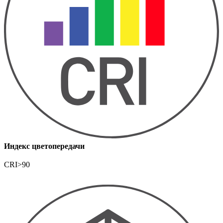
Индекс цветопередачи
CRI>90