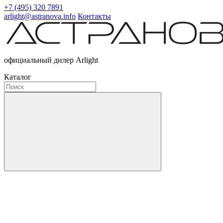
+7 (495) 320 7891
arlight@astranova.info
Контакты
официальный дилер Arlight
Каталог