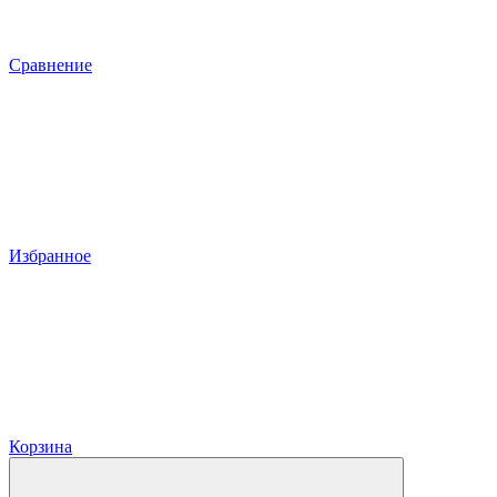
Сравнение
Избранное
Корзина