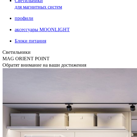
Светильники
для магнитных систем
профили
аксессуары MOONLIGHT
Блоки питания
Светильники
MAG ORIENT POINT
Обратят внимание на ваши достижения