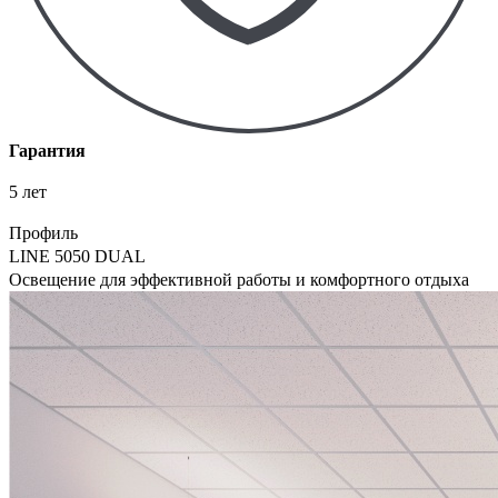
Гарантия
5 лет
Профиль
LINE 5050 DUAL
Освещение для эффективной работы и комфортного отдыха