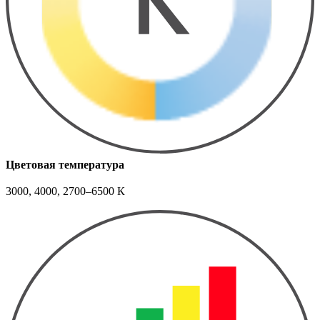
Цветовая температура
3000, 4000, 2700–6500 К