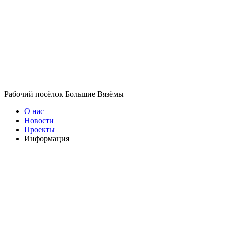
Рабочий посёлок Большие Вязёмы
О нас
Новости
Проекты
Информация