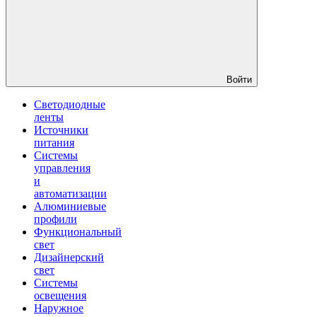
Войти
Светодиодные
ленты
Источники
питания
Системы
управления
и
автоматизации
Алюминиевые
профили
Функциональный
свет
Дизайнерский
свет
Системы
освещения
Наружное