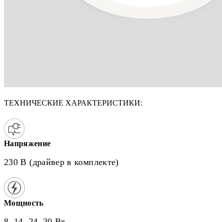
ТЕХНИЧЕСКИЕ ХАРАКТЕРИСТИКИ:
Напряжение
230 В (драйвер в комплекте)
Мощность
8, 14, 24, 30 Вт