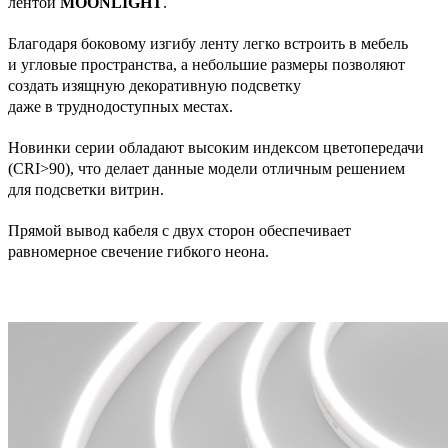
лентой
MOONLIGHT
.
Благодаря боковому изгибу ленту легко встроить в мебель
и угловые пространства, а небольшие размеры позволяют
создать изящную декоративную подсветку
даже в труднодоступных местах.
Новинки серии обладают высоким индексом цветопередачи
(CRI>90), что делает данные модели отличным решением
для подсветки витрин.
Прямой вывод кабеля с двух сторон обеспечивает
равномерное свечение гибкого неона.