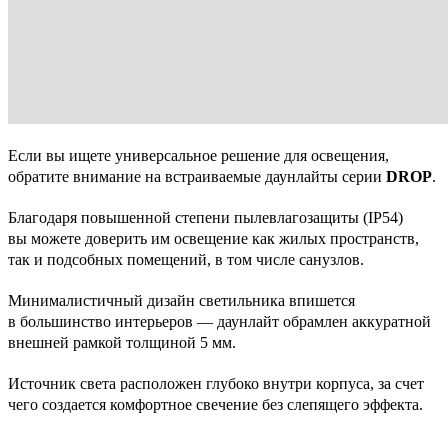
Если вы ищете универсальное решение для освещения,
обратите внимание на встраиваемые даунлайты серии
DROP
.
Благодаря повышенной степени пылевлагозащиты (IP54)
вы можете доверить им освещение как жилых пространств,
так и подсобных помещений, в том числе санузлов.
Минималистичный дизайн светильника впишется
в большинство интерьеров — даунлайт обрамлен аккуратной
внешней рамкой толщиной 5 мм.
Источник света расположен глубоко внутри корпуса, за счет
чего создается комфортное свечение без слепящего эффекта.