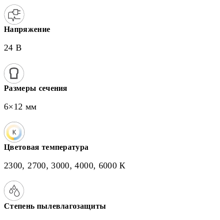
Напряжение
24 В
Размеры сечения
6×12 мм
Цветовая температура
2300, 2700, 3000, 4000, 6000 К
Степень пылевлагозащиты