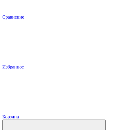
Сравнение
Избранное
Корзина