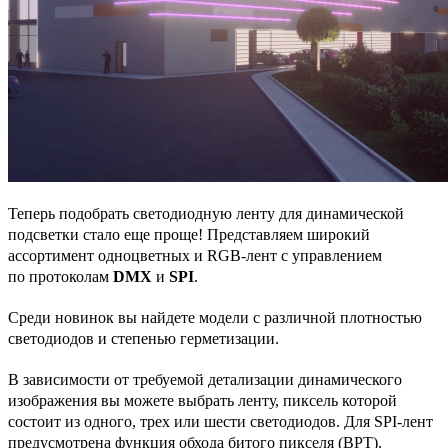
Теперь подобрать светодиодную ленту для динамической
подсветки стало еще проще! Представляем широкий
ассортимент одноцветных и RGB-лент с управлением
по протоколам
DMX
и
SPI
.
Среди новинок вы найдете модели с различной плотностью
светодиодов и степенью герметизации.
В зависимости от требуемой детализации динамического
изображения вы можете выбрать ленту, пиксель которой
состоит из одного, трех или шести светодиодов. Для SPI-лент
предусмотрена функция обхода битого пикселя (BPT).