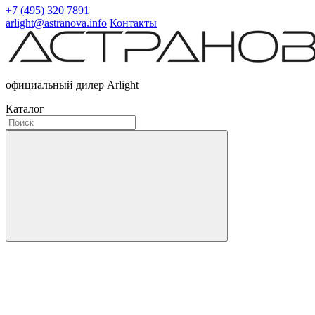
+7 (495) 320 7891
arlight@astranova.info
Контакты
официальный дилер Arlight
Каталог