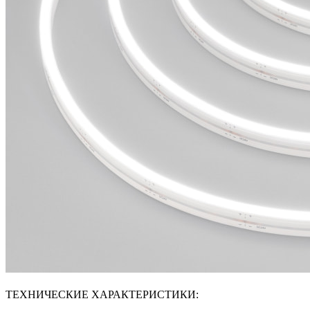
ТЕХНИЧЕСКИЕ ХАРАКТЕРИСТИКИ: