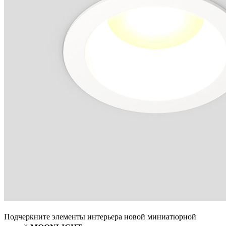
Подчеркните элементы интерьера новой миниатюрной