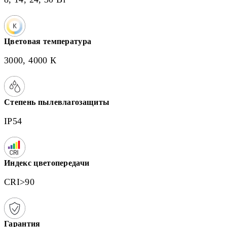
Цветовая температура
3000, 4000 К
Степень пылевлагозащиты
IP54
Индекс цветопередачи
CRI>90
Гарантия