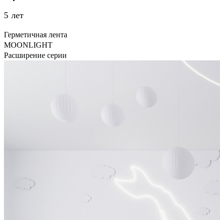
5 лет
Герметичная лента
MOONLIGHT
Расширение серии