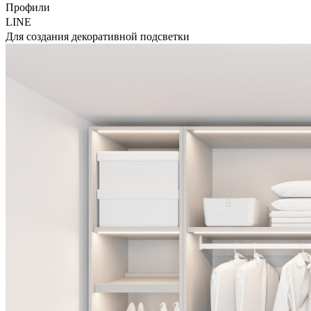
Профили
LINE
Для создания декоративной подсветки