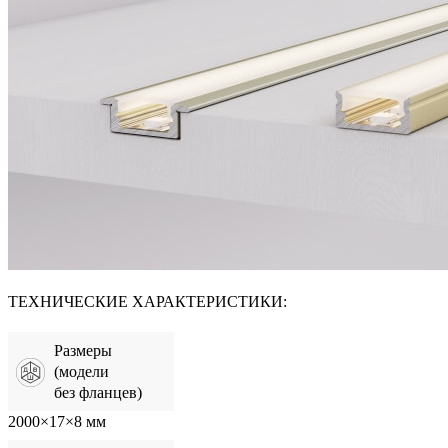
ТЕХНИЧЕСКИЕ ХАРАКТЕРИСТИКИ:
Размеры
(модели
без фланцев)
2000×17×8 мм