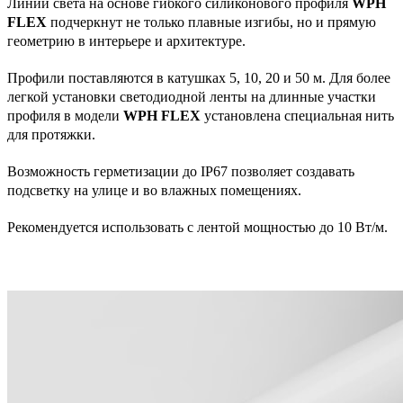
Линии света на основе гибкого силиконового профиля
WPH
FLEX
подчеркнут не только плавные изгибы, но и прямую
геометрию в интерьере и архитектуре.
Профили поставляются в катушках 5, 10, 20 и 50 м. Для более
легкой установки светодиодной ленты на длинные участки
профиля в модели
WPH FLEX
установлена специальная нить
для протяжки.
Возможность герметизации до IP67 позволяет создавать
подсветку на улице и во влажных помещениях.
Рекомендуется использовать с лентой мощностью до 10 Вт/м.