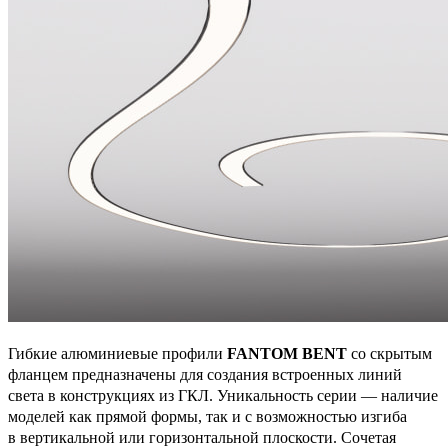
Гибкие алюминиевые профили
FANTOM BENT
со скрытым
фланцем предназначены для создания встроенных линий
света в конструкциях из ГКЛ. Уникальность серии — наличие
моделей как прямой формы, так и с возможностью изгиба
в вертикальной или горизонтальной плоскости. Сочетая