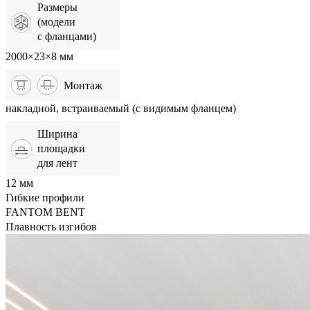
Размеры
(модели
с фланцами)
2000×23×8 мм
Монтаж
накладной, встраиваемый (с видимым фланцем)
Ширина
площадки
для лент
12 мм
Гибкие профили
FANTOM BENT
Плавность изгибов