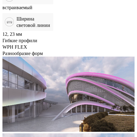
встраиваемый
Ширина
световой линии
12, 23 мм
Гибкие профили
WPH FLEX
Разнообразие форм