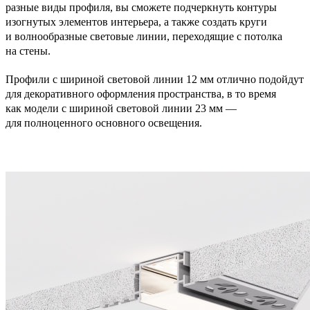
разные виды профиля, вы сможете подчеркнуть контуры
изогнутых элементов интерьера, а также создать круги
и волнообразные световые линии, переходящие с потолка
на стены.
Профили с шириной световой линии 12 мм отлично подойдут
для декоративного оформления пространства, в то время
как модели с шириной световой линии 23 мм —
для полноценного основного освещения.