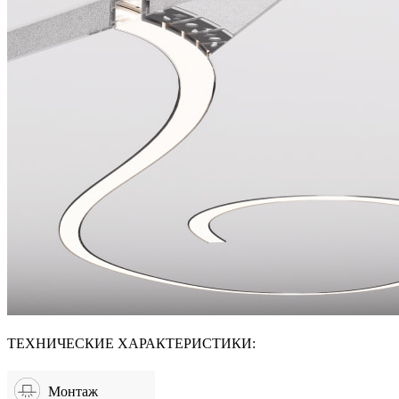
ТЕХНИЧЕСКИЕ ХАРАКТЕРИСТИКИ:
Монтаж