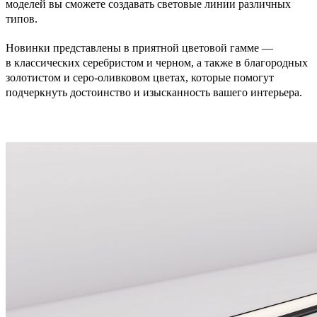
моделей вы сможете создавать световые линии различных
типов.
Новинки представлены в приятной цветовой гамме —
в классических серебристом и черном, а также в благородных
золотистом и серо-оливковом цветах, которые помогут
подчеркнуть достоинство и изысканность вашего интерьера.