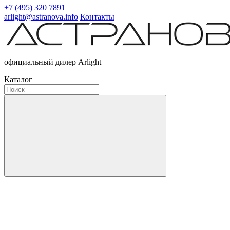
+7 (495) 320 7891
arlight@astranova.info
Контакты
официальный дилер Arlight
Каталог