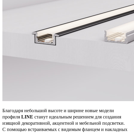
Благодаря небольшой высоте и ширине новые модели
профиля
LINE
станут идеальным решением для создания
изящной декоративной, акцентной и мебельной подсветки.
С помощью встраиваемых с видимым фланцем и накладных