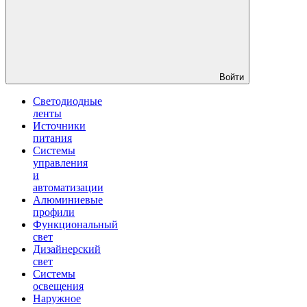
Войти
Светодиодные
ленты
Источники
питания
Системы
управления
и
автоматизации
Алюминиевые
профили
Функциональный
свет
Дизайнерский
свет
Системы
освещения
Наружное