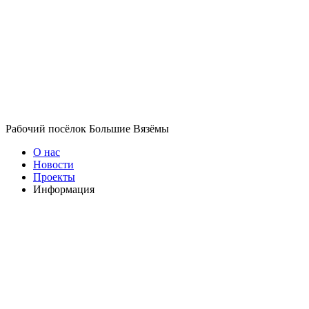
Рабочий посёлок Большие Вязёмы
О нас
Новости
Проекты
Информация