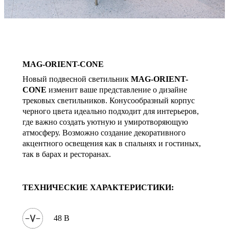
MAG-ORIENT-CONE
Новый подвесной светильник
MAG-ORIENT-
CONE
изменит ваше представление о дизайне
трековых светильников. Конусообразный корпус
черного цвета идеально подходит для интерьеров,
где важно создать уютную и умиротворяющую
атмосферу. Возможно создание декоративного
акцентного освещения как в спальнях и гостиных,
так в барах и ресторанах.
ТЕХНИЧЕСКИЕ ХАРАКТЕРИСТИКИ:
48 В