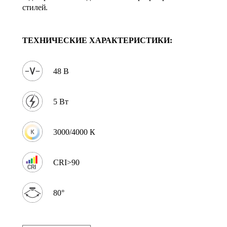
стилей.
ТЕХНИЧЕСКИЕ ХАРАКТЕРИСТИКИ:
48 В
5 Вт
3000/4000 К
CRI>90
80°