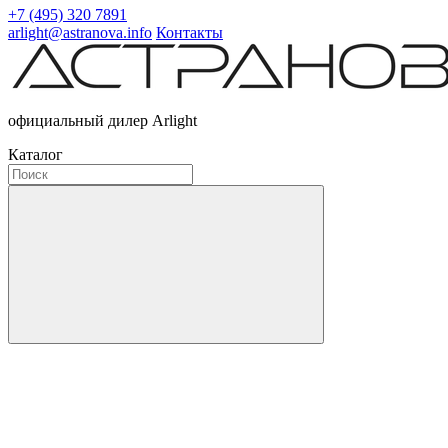
+7 (495) 320 7891
arlight@astranova.info
Контакты
официальный дилер Arlight
Каталог