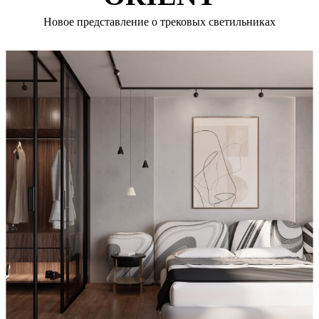
Новое представление о трековых светильниках