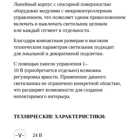
Линейный корпус с сенсорной поверхностью
оборудован модулями с микроконтроллерным
управлением, что позволяет одним прикосновением
включать и выключать светильник целиком
или каждый сегмент в отдельности.
Благодаря компактным размерам и высоким
техническим параметрам светильник подходит
для локальной и декоративной подсветки.
С помощью панели управления 1–
10 В (приобретается отдельно) возможна
регулировка яркости. Применение данного
светильника не ограничено конкретной областью,
что расширяет возможности для создания
неповторимого интерьера.
ТЕХНИЧЕСКИЕ ХАРАКТЕРИСТИКИ:
24 В