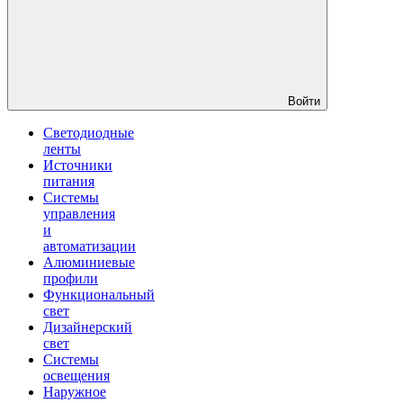
Войти
Светодиодные
ленты
Источники
питания
Системы
управления
и
автоматизации
Алюминиевые
профили
Функциональный
свет
Дизайнерский
свет
Системы
освещения
Наружное