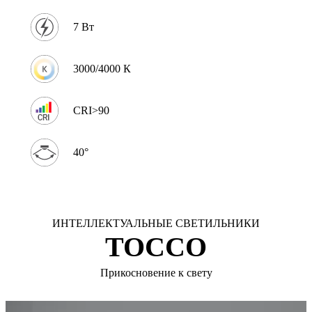
7 Вт
3000/4000 К
CRI>90
40°
ИНТЕЛЛЕКТУАЛЬНЫЕ СВЕТИЛЬНИКИ
TOCCO
Прикосновение к свету