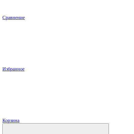
Сравнение
Избранное
Корзина