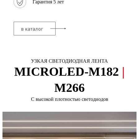
Гарантия 5 лет
УЗКАЯ СВЕТОДИОДНАЯ ЛЕНТА
MICROLED-М182
|
M266
С высокой плотностью светодиодов