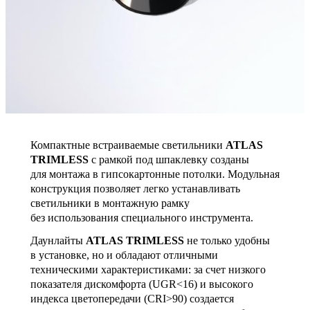
Компактные встраиваемые светильники
ATLAS
TRIMLESS
с рамкой под шпаклевку созданы
для монтажа в гипсокартонные потолки. Модульная
конструкция позволяет легко устанавливать
светильники в монтажную рамку
без использования специального инструмента.
Даунлайты
ATLAS TRIMLESS
не только удобны
в установке, но и обладают отличными
техническими характеристиками: за счет низкого
показателя дискомфорта (UGR<16) и высокого
индекса цветопередачи (CRI>90) создается