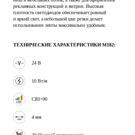
рекламных конструкций и витрин. Высокая
плотность светодиодов обеспечивает ровный
и яркий свет, а небольшой шаг резки делает
использование ленты максимально удобным.
ТЕХНИЧЕСКИЕ ХАРАКТЕРИСТИКИ
M182
:
24 В
10 Вт/м
CRI>90
4 мм