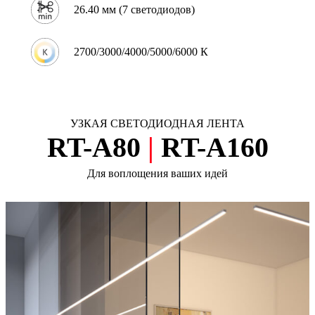
26.40 мм (7 светодиодов)
2700/3000/4000/5000/6000 К
УЗКАЯ СВЕТОДИОДНАЯ ЛЕНТА
RT-A80
|
RT-A160
Для воплощения ваших идей