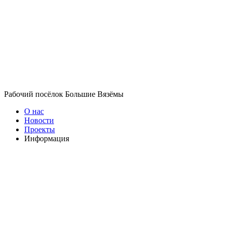
Рабочий посёлок Большие Вязёмы
О нас
Новости
Проекты
Информация