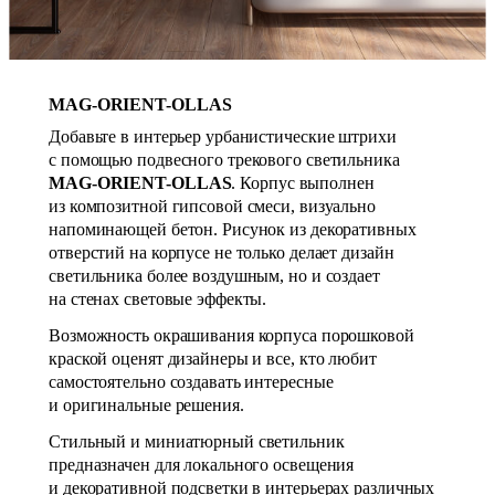
MAG-ORIENT-OLLAS
Добавьте в интерьер урбанистические штрихи
с помощью подвесного трекового светильника
MAG-ORIENT-OLLAS
. Корпус выполнен
из композитной гипсовой смеси, визуально
напоминающей бетон. Рисунок из декоративных
отверстий на корпусе не только делает дизайн
светильника более воздушным, но и создает
на стенах световые эффекты.
Возможность окрашивания корпуса порошковой
краской оценят дизайнеры и все, кто любит
самостоятельно создавать интересные
и оригинальные решения.
Стильный и миниатюрный светильник
предназначен для локального освещения
и декоративной подсветки в интерьерах различных