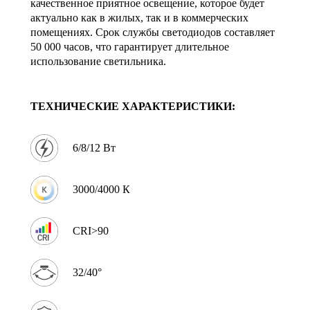
качественное приятное освещение, которое будет
актуально как в жилых, так и в коммерческих
помещениях. Срок службы светодиодов составляет
50 000 часов, что гарантирует длительное
использование светильника.
ТЕХНИЧЕСКИЕ ХАРАКТЕРИСТИКИ:
6/8/12 Вт
3000/4000 К
CRI>90
32/40°