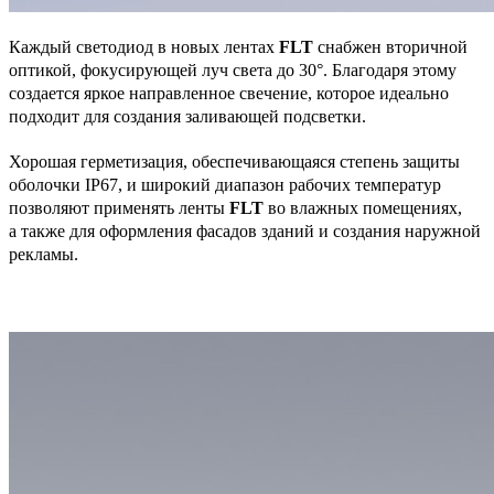
Каждый светодиод в новых лентах
FLT
снабжен вторичной
оптикой, фокусирующей луч света до 30°. Благодаря этому
создается яркое направленное свечение, которое идеально
подходит для создания заливающей подсветки.
Хорошая герметизация, обеспечивающаяся степень защиты
оболочки IP67, и широкий диапазон рабочих температур
позволяют применять ленты
FLT
во влажных помещениях,
а также для оформления фасадов зданий и создания наружной
рекламы.