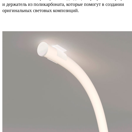
и держатель из поликарбоната, которые помогут в создании
оригинальных световых композиций.