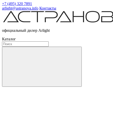
+7 (495) 320 7891
arlight@astranova.info
Контакты
официальный дилер Arlight
Каталог