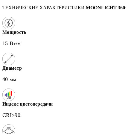
ТЕХНИЧЕСКИЕ ХАРАКТЕРИСТИКИ
MOONLIGHT 360
:
Мощность
15 Вт/м
Диаметр
40 мм
Индекс цветопередачи
CRI>90