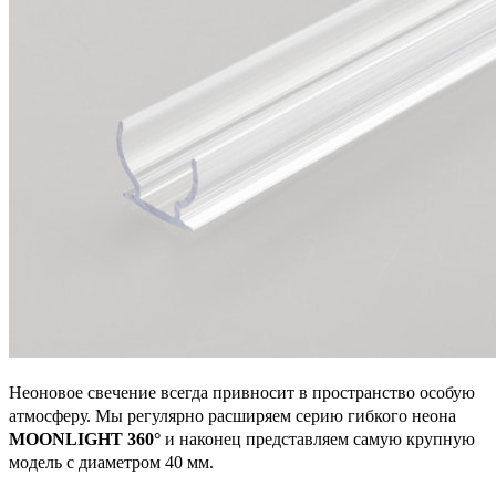
Неоновое свечение всегда привносит в пространство особую
атмосферу. Мы регулярно расширяем серию гибкого неона
MOONLIGHT 360°
и наконец представляем самую крупную
модель с диаметром 40 мм.