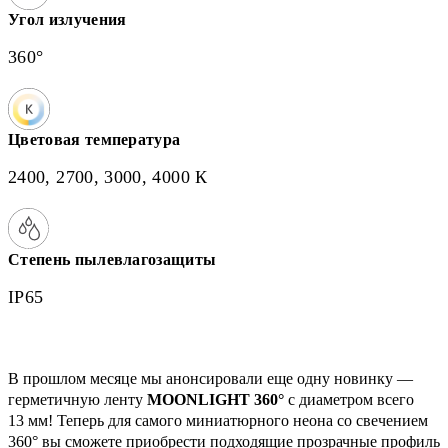
Угол излучения
360°
Цветовая температура
2400, 2700, 3000, 4000 К
Степень пылевлагозащиты
IP65
В прошлом месяце мы анонсировали еще одну новинку —
герметичную ленту
MOОNLIGHT 360°
с диаметром всего
13 мм! Теперь для самого миниатюрного неона со свечением
360° вы сможете приобрести подходящие прозрачные профиль