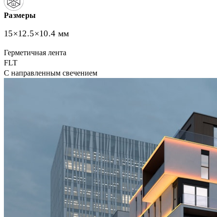
Размеры
15×12.5×10.4 мм
Герметичная лента
FLT
С направленным свечением