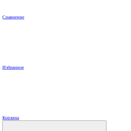
Сравнение
Избранное
Корзина