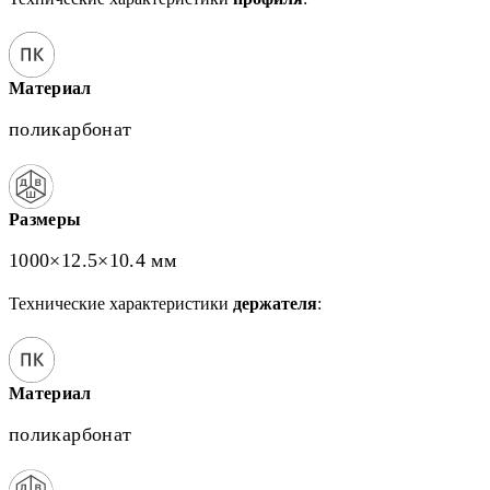
Материал
поликарбонат
Размеры
1000×12.5×10.4 мм
Технические характеристики
держателя
:
Материал
поликарбонат