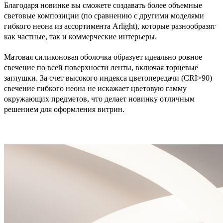
Благодаря новинке вы сможете создавать более объемные
световые композиции (по сравнению с другими моделями
гибкого неона из ассортимента Arlight), которые разнообразят
как частные, так и коммерческие интерьеры.
Матовая силиконовая оболочка образует идеально ровное
свечение по всей поверхности ленты, включая торцевые
заглушки. За счет высокого индекса цветопередачи (CRI>90)
свечение гибкого неона не искажает цветовую гамму
окружающих предметов, что делает новинку отличным
решением для оформления витрин.