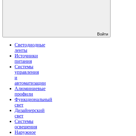
Войти
Светодиодные
ленты
Источники
питания
Системы
управления
и
автоматизации
Алюминиевые
профили
Функциональный
свет
Дизайнерский
свет
Системы
освещения
Наружное