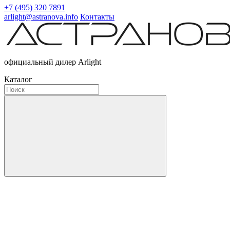
+7 (495) 320 7891
arlight@astranova.info
Контакты
официальный дилер Arlight
Каталог