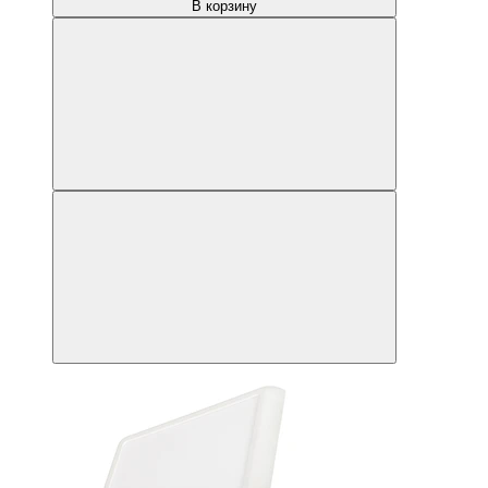
В корзину