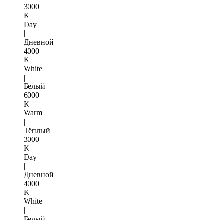
3000
K
Day
|
Дневной
4000
K
White
|
Белый
6000
K
Warm
|
Тёплый
3000
K
Day
|
Дневной
4000
K
White
|
Белый