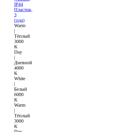
IP44
Пластик,
3
года)
Warm
|
Тёплый
3000
K
Day
|
Дневной
4000
K
White
|
Белый
6000
K
Warm
|
Тёплый
3000
K
Day