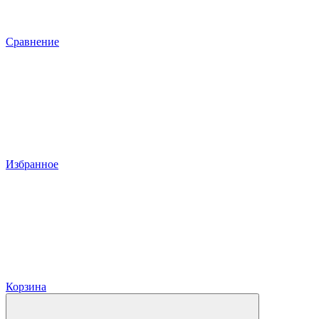
Сравнение
Избранное
Корзина