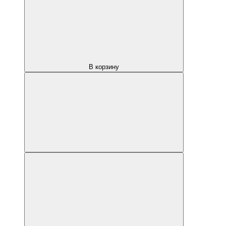
В корзину