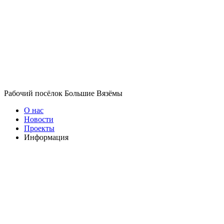
Рабочий посёлок Большие Вязёмы
О нас
Новости
Проекты
Информация