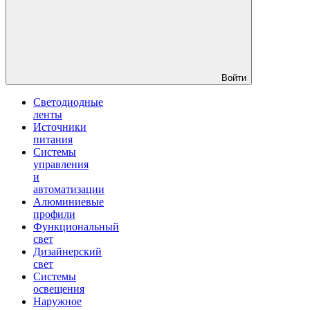
Войти
Светодиодные
ленты
Источники
питания
Системы
управления
и
автоматизации
Алюминиевые
профили
Функциональный
свет
Дизайнерский
свет
Системы
освещения
Наружное