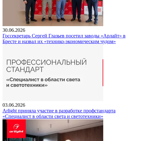
30.06.2026
Госсекретарь Сергей Глазьев посетил заводы «Арлайт» в
Бресте и назвал их «технико-экономическим чудом»
03.06.2026
Arlight приняла участие в разработке профстандарта
«Специалист в области света и светотехники»