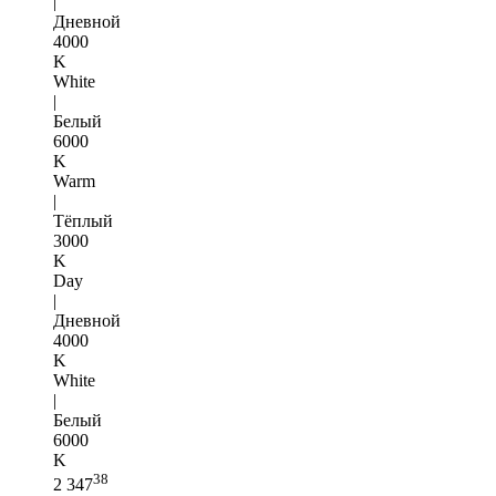
|
Дневной
4000
K
White
|
Белый
6000
K
Warm
|
Тёплый
3000
K
Day
|
Дневной
4000
K
White
|
Белый
6000
K
38
2 347