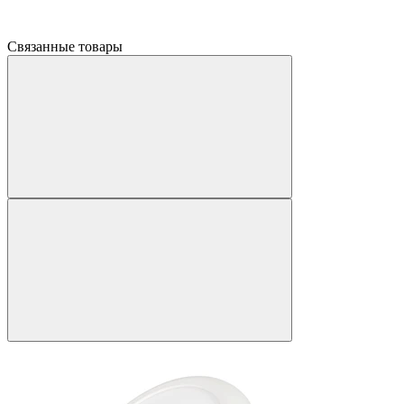
Связанные товары