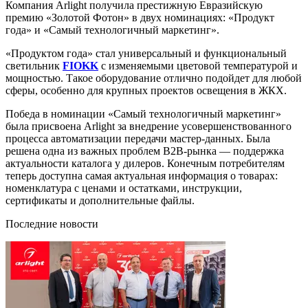
Компания Arlight получила престижную Евразийскую
премию «Золотой Фотон» в двух номинациях: «Продукт
года» и «Самый технологичный маркетинг».
«Продуктом года» стал универсальный и функциональный
светильник
FIOKK
с изменяемыми цветовой температурой и
мощностью. Такое оборудование отлично подойдет для любой
сферы, особенно для крупных проектов освещения в ЖКХ.
Победа в номинации «Самый технологичный маркетинг»
была присвоена Arlight за внедрение усовершенствованного
процесса автоматизации передачи мастер-данных. Была
решена одна из важных проблем B2B-рынка — поддержка
актуальности каталога у дилеров. Конечным потребителям
теперь доступна самая актуальная информация о товарах:
номенклатура с ценами и остатками, инструкции,
сертификаты и дополнительные файлы.
Последние новости