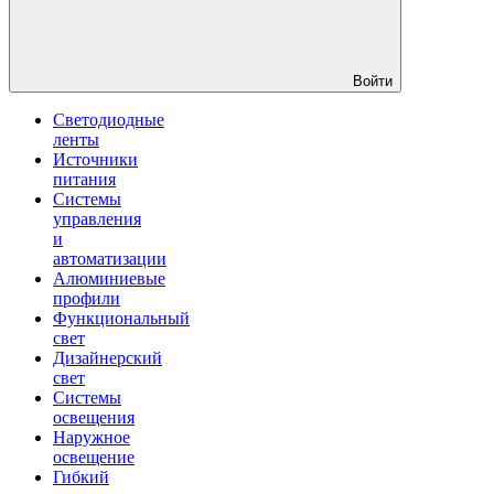
Войти
Светодиодные
ленты
Источники
питания
Системы
управления
и
автоматизации
Алюминиевые
профили
Функциональный
свет
Дизайнерский
свет
Системы
освещения
Наружное
освещение
Гибкий