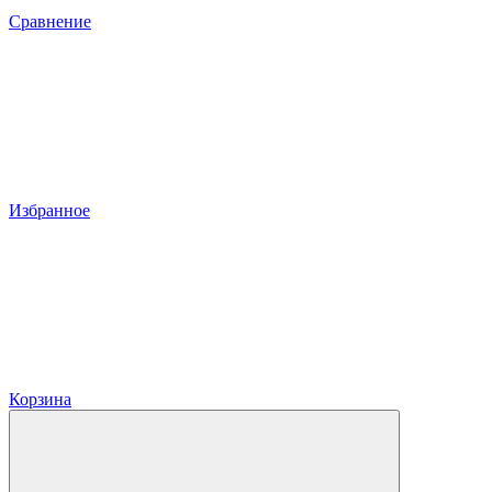
Сравнение
Избранное
Корзина