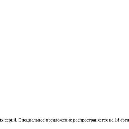
 серий. Специальное предложение распространяется на 14 арти