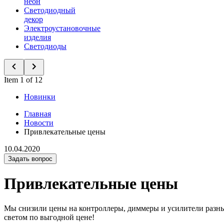
неон
Светодиодный
декор
Электроустановочные
изделия
Светодиоды
Item 1 of 12
Новинки
Главная
Новости
Привлекательные цены
10.04.2020
Задать вопрос
Привлекательные цены
Мы снизили цены на контроллеры, диммеры и усилители разных
светом по выгодной цене!