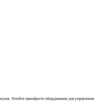
кулов. Успейте приобрести оборудование для управления