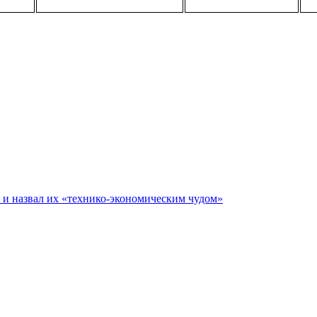
е и назвал их «технико-экономическим чудом»