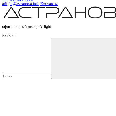
arlight@astranova.info
Контакты
официальный дилер Arlight
Каталог