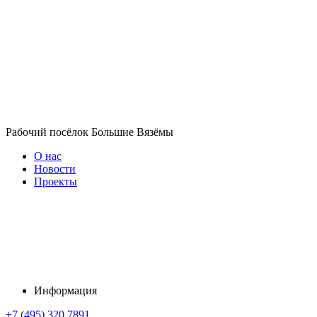
Рабочий посёлок Большие Вязёмы
О нас
Новости
Проекты
Информация
+7 (495) 320 7891