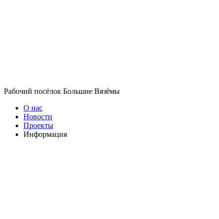
Рабочий посёлок Большие Вязёмы
О нас
Новости
Проекты
Информация