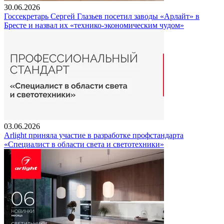
30.06.2026
Госсекретарь Сергей Глазьев посетил заводы «Арлайт» в
Бресте и назвал их «технико-экономическим чудом»
03.06.2026
Arlight приняла участие в разработке профстандарта
«Специалист в области света и светотехники»