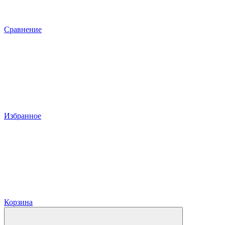
Сравнение
Избранное
Корзина