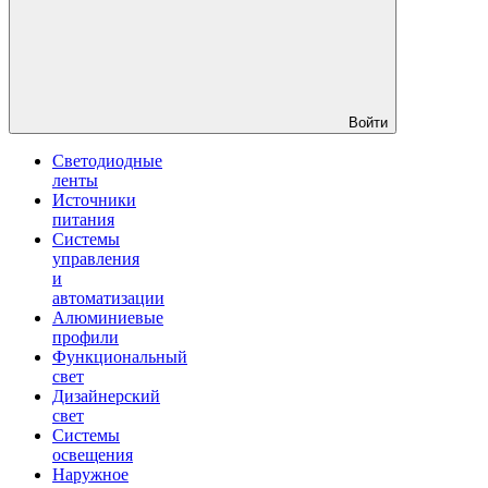
Войти
Светодиодные
ленты
Источники
питания
Системы
управления
и
автоматизации
Алюминиевые
профили
Функциональный
свет
Дизайнерский
свет
Системы
освещения
Наружное