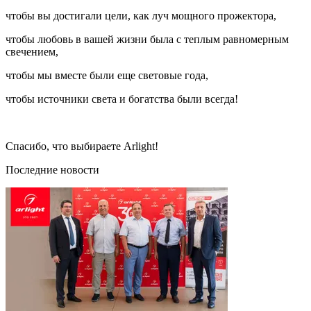
чтобы вы достигали цели, как луч мощного прожектора,
чтобы любовь в вашей жизни была с теплым равномерным
свечением,
чтобы мы вместе были еще световые года,
чтобы источники света и богатства были всегда!
Спасибо, что выбираете Arlight!
Последние новости