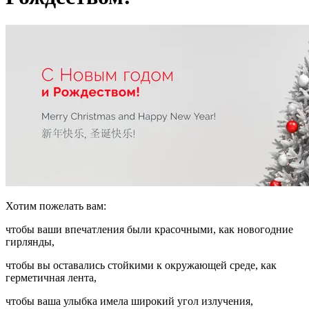
Хотим пожелать вам:
чтобы ваши впечатления были красочными, как новогодние
гирлянды,
чтобы вы оставались стойкими к окружающей среде, как
герметичная лента,
чтобы ваша улыбка имела широкий угол излучения,