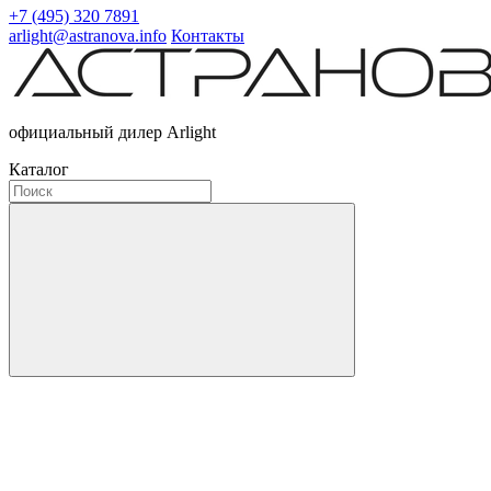
+7 (495) 320 7891
arlight@astranova.info
Контакты
официальный дилер Arlight
Каталог