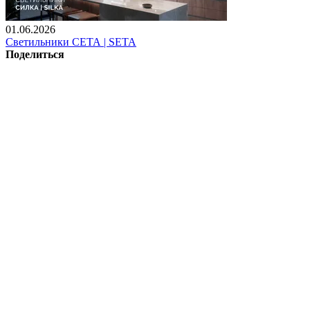
01.06.2026
Светильники СЕТА | SETA
Поделиться