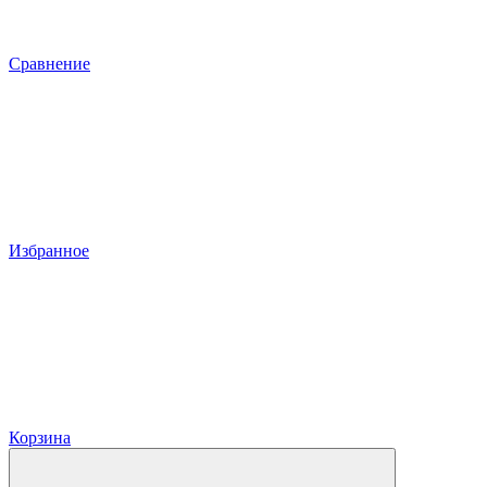
Сравнение
Избранное
Корзина