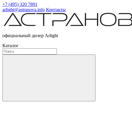
+7 (495) 320 7891
arlight@astranova.info
Контакты
официальный дилер Arlight
Каталог