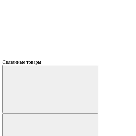
Связанные товары