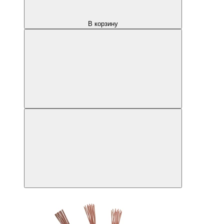
В корзину