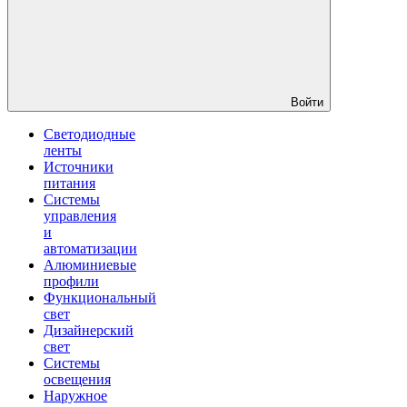
Войти
Светодиодные
ленты
Источники
питания
Системы
управления
и
автоматизации
Алюминиевые
профили
Функциональный
свет
Дизайнерский
свет
Системы
освещения
Наружное