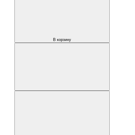
В корзину