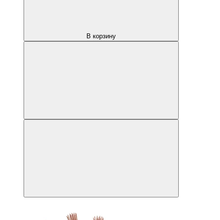
В корзину