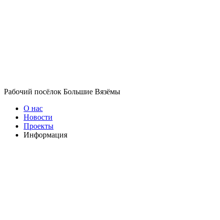
Рабочий посёлок Большие Вязёмы
О нас
Новости
Проекты
Информация