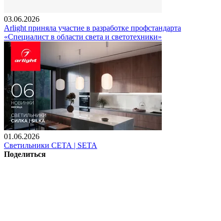
03.06.2026
Arlight приняла участие в разработке профстандарта
«Специалист в области света и светотехники»
01.06.2026
Светильники СЕТА | SETA
Поделиться