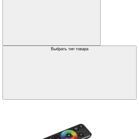
Выбрать тип товара