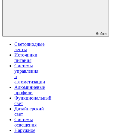
Войти
Светодиодные
ленты
Источники
питания
Системы
управления
и
автоматизации
Алюминиевые
профили
Функциональный
свет
Дизайнерский
свет
Системы
освещения
Наружное