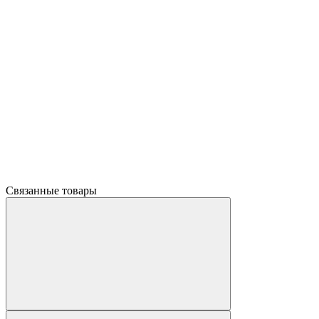
Связанные товары