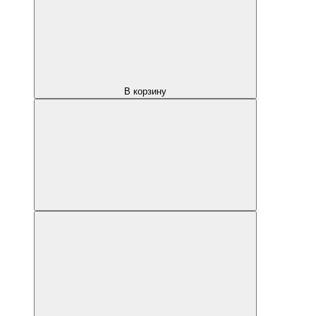
В корзину