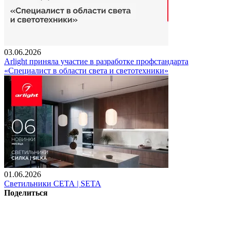
03.06.2026
Arlight приняла участие в разработке профстандарта
«Специалист в области света и светотехники»
01.06.2026
Светильники СЕТА | SETA
Поделиться