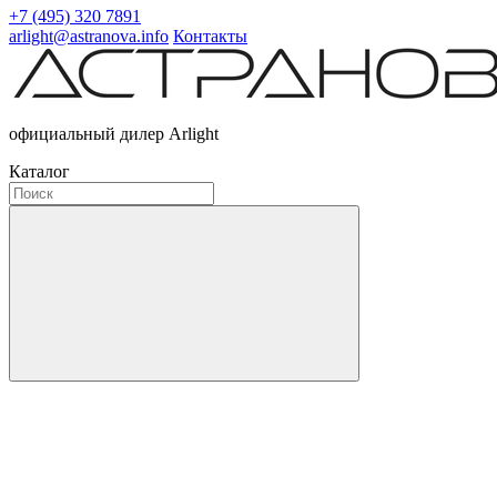
+7 (495) 320 7891
arlight@astranova.info
Контакты
официальный дилер Arlight
Каталог