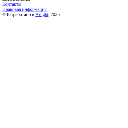
Контакты
Правовая информация
© Разработано в
Arlight
, 2026