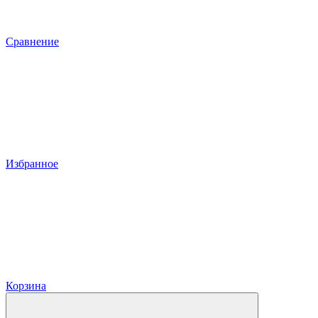
Сравнение
Избранное
Корзина