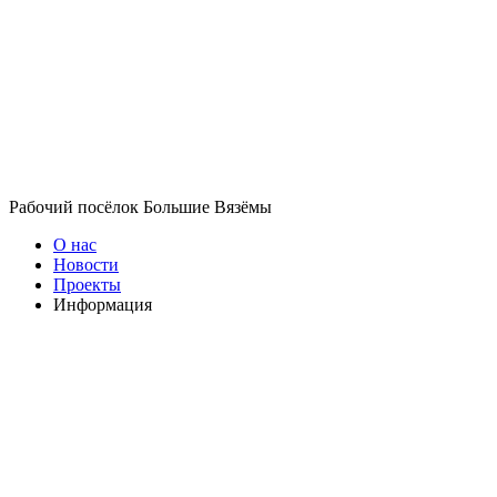
Рабочий посёлок Большие Вязёмы
О нас
Новости
Проекты
Информация