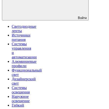
Войти
Светодиодные
ленты
Источники
питания
Системы
управления
и
автоматизации
Алюминиевые
профили
Функциональный
свет
Дизайнерский
свет
Системы
освещения
Наружное
освещение
Гибкий