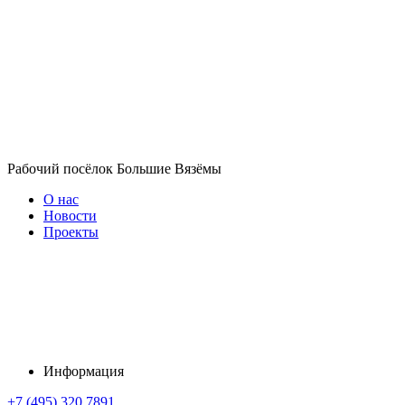
Рабочий посёлок Большие Вязёмы
О нас
Новости
Проекты
Информация
+7 (495) 320 7891