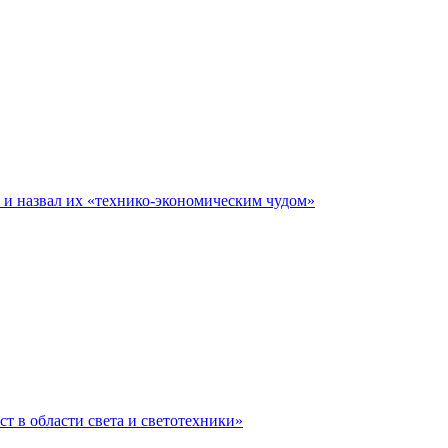
е и назвал их «технико-экономическим чудом»
ст в области света и светотехники»