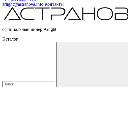
arlight@astranova.info
Контакты
официальный дилер Arlight
Каталог