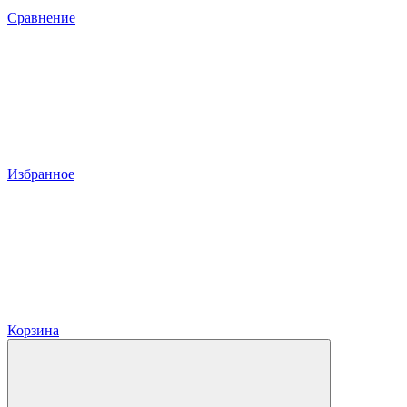
Сравнение
Избранное
Корзина