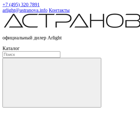
+7 (495) 320 7891
arlight@astranova.info
Контакты
официальный дилер Arlight
Каталог