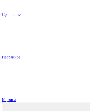
Сравнение
Избранное
Корзина