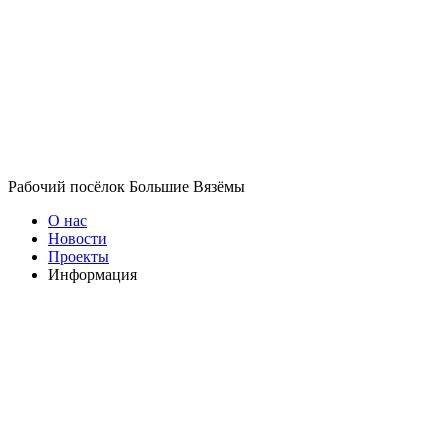
Рабочий посёлок Большие Вязёмы
О нас
Новости
Проекты
Информация