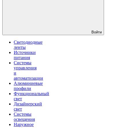
Войти
Светодиодные
ленты
Источники
питания
Системы
управления
и
автоматизации
Алюминиевые
профили
Функциональный
свет
Дизайнерский
свет
Системы
освещения
Наружное