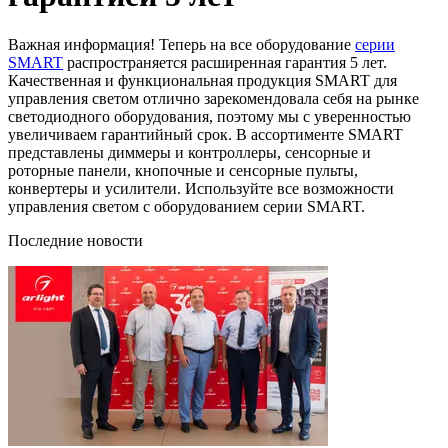
Важная информация! Теперь на все оборудование
серии
SMART
распространяется расширенная гарантия 5 лет.
Качественная и функциональная продукция SMART для
управления светом отлично зарекомендовала себя на рынке
светодиодного оборудования, поэтому мы с уверенностью
увеличиваем гарантийный срок. В ассортименте SMART
представлены диммеры и контроллеры, сенсорные и
роторные панели, кнопочные и сенсорные пульты,
конвертеры и усилители. Используйте все возможности
управления светом с оборудованием серии SMART.
Последние новости