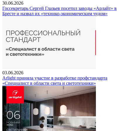
30.06.2026
Госсекретарь Сергей Глазьев посетил заводы «Арлайт» в
Бресте и назвал их «технико-экономическим чудом»
03.06.2026
Arlight приняла участие в разработке профстандарта
«Специалист в области света и светотехники»