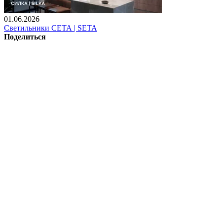
01.06.2026
Светильники СЕТА | SETA
Поделиться