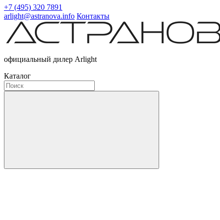
+7 (495) 320 7891
arlight@astranova.info
Контакты
официальный дилер Arlight
Каталог