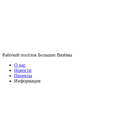
Рабочий посёлок Большие Вязёмы
О нас
Новости
Проекты
Информация