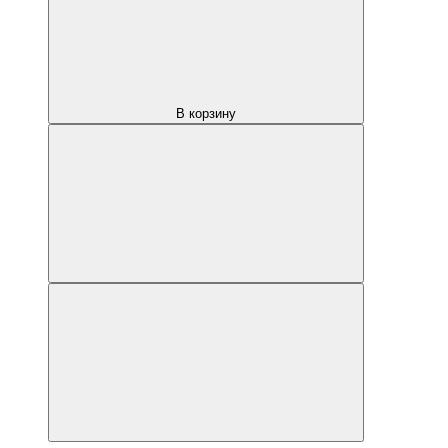
В корзину