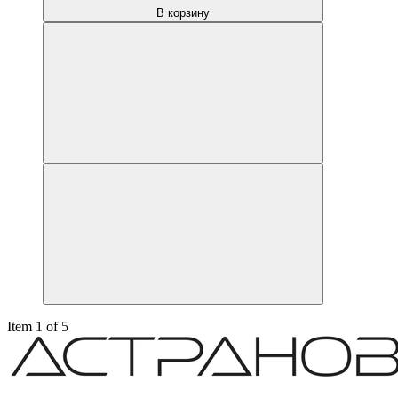
В корзину
Item 1 of 5