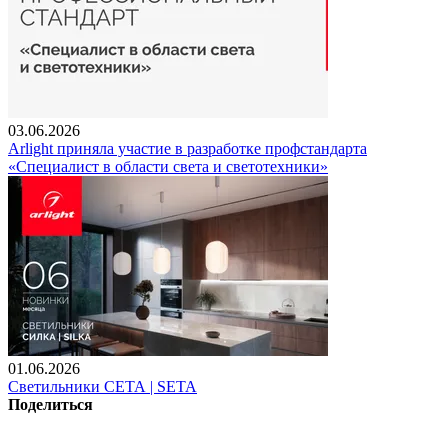
03.06.2026
Arlight приняла участие в разработке профстандарта
«Специалист в области света и светотехники»
01.06.2026
Светильники СЕТА | SETA
Поделиться