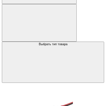
Выбрать тип товара