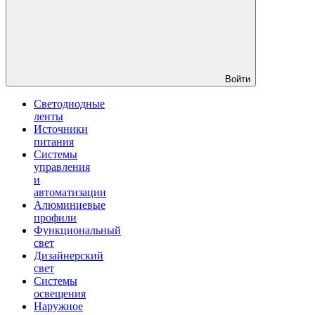
Войти
Светодиодные
ленты
Источники
питания
Системы
управления
и
автоматизации
Алюминиевые
профили
Функциональный
свет
Дизайнерский
свет
Системы
освещения
Наружное