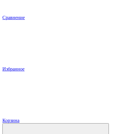
Сравнение
Избранное
Корзина