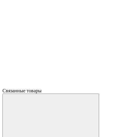
Связанные товары