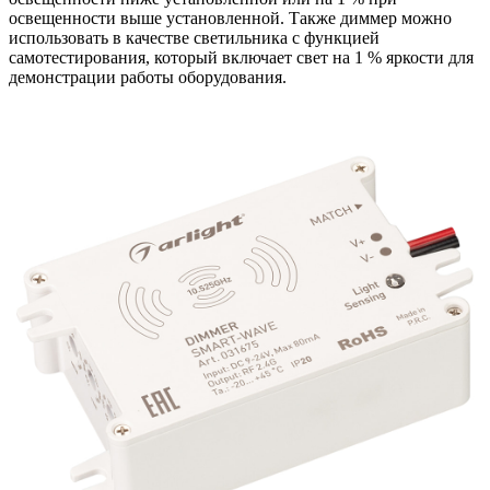
освещенности выше установленной. Также диммер можно
использовать в качестве светильника с функцией
самотестирования, который включает свет на 1 % яркости для
демонстрации работы оборудования.