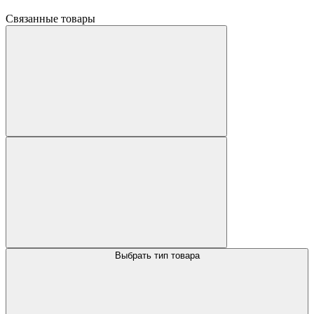
Связанные товары
Выбрать тип товара