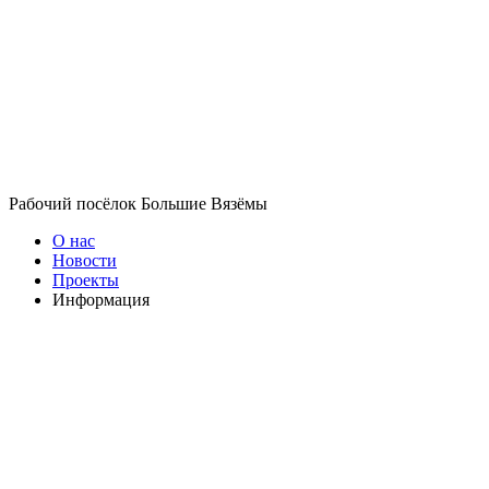
Рабочий посёлок Большие Вязёмы
О нас
Новости
Проекты
Информация