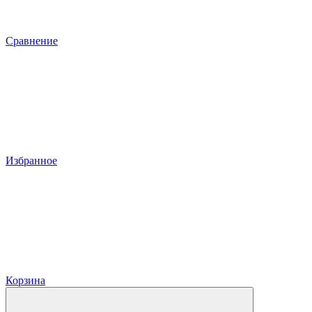
Сравнение
Избранное
Корзина