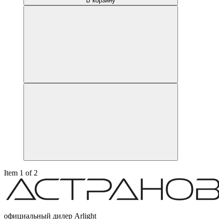
В корзину
Item 1 of 2
официальный дилер Arlight