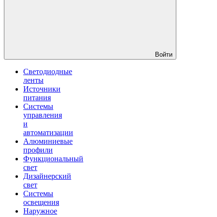
Войти
Светодиодные
ленты
Источники
питания
Системы
управления
и
автоматизации
Алюминиевые
профили
Функциональный
свет
Дизайнерский
свет
Системы
освещения
Наружное