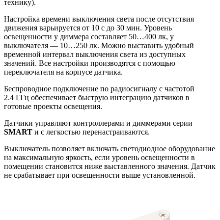
технику).
Настройка времени выключения света после отсутствия
движения варьируется от 10 с до 30 мин. Уровень
освещенности у диммера составляет 50…400 лк, у
выключателя — 10…250 лк. Можно выставить удобный
временной интервал выключения света из доступных
значений. Все настройки производятся с помощью
переключателя на корпусе датчика.
Беспроводное подключение по радиосигналу с частотой
2.4 ГГц обеспечивает быструю интеграцию датчиков в
готовые проекты освещения.
Датчики управляют контроллерами и диммерами серии
SMART
и с легкостью перенастраиваются.
Выключатель позволяет включать светодиодное оборудование
на максимальную яркость, если уровень освещенности в
помещении становится ниже выставленного значения. Датчик
не срабатывает при освещенности выше установленной.