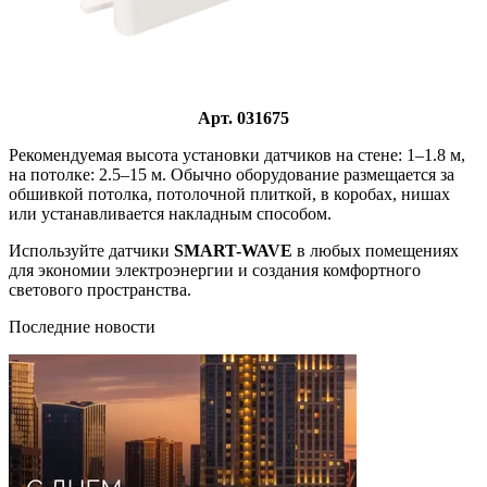
Арт. 031675
Рекомендуемая высота установки датчиков на стене: 1–1.8 м,
на потолке: 2.5–15 м. Обычно оборудование размещается за
обшивкой потолка, потолочной плиткой, в коробах, нишах
или устанавливается накладным способом.
Используйте датчики
SMART-WAVE
в любых помещениях
для экономии электроэнергии и создания комфортного
светового пространства.
Последние новости