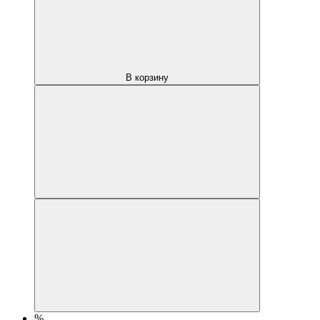
В корзину
%