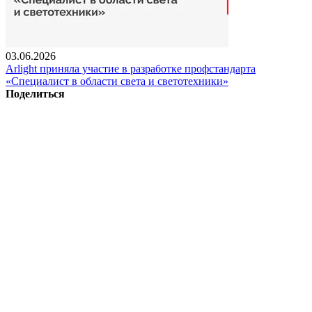
03.06.2026
Arlight приняла участие в разработке профстандарта
«Специалист в области света и светотехники»
Поделиться