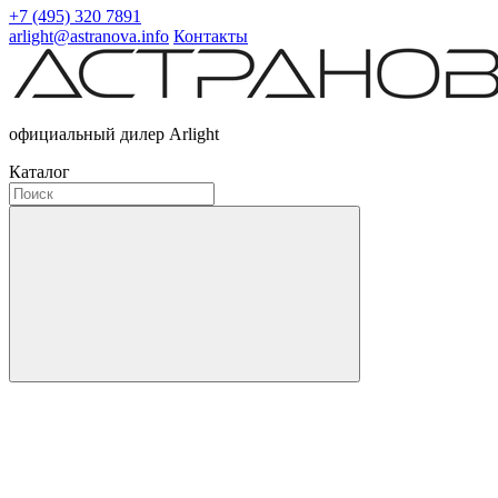
+7 (495) 320 7891
arlight@astranova.info
Контакты
официальный дилер Arlight
Каталог