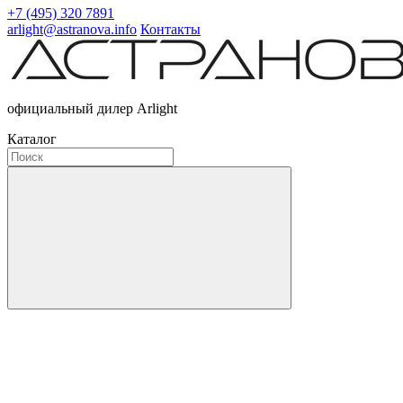
+7 (495) 320 7891
arlight@astranova.info
Контакты
официальный дилер Arlight
Каталог