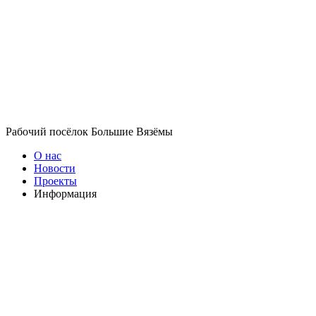
Рабочий посёлок Большие Вязёмы
О нас
Новости
Проекты
Информация