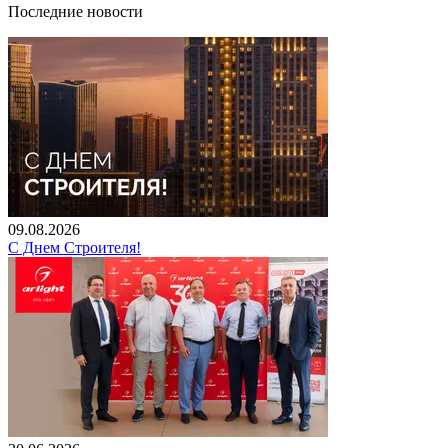
Последние новости
09.08.2026
С Днем Строителя!