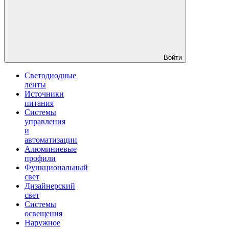
Войти
Светодиодные
ленты
Источники
питания
Системы
управления
и
автоматизации
Алюминиевые
профили
Функциональный
свет
Дизайнерский
свет
Системы
освещения
Наружное