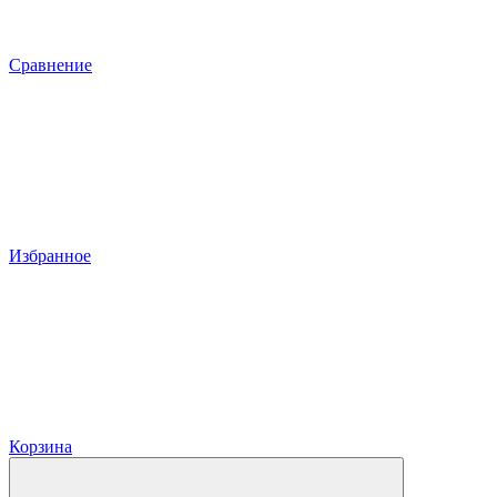
Сравнение
Избранное
Корзина