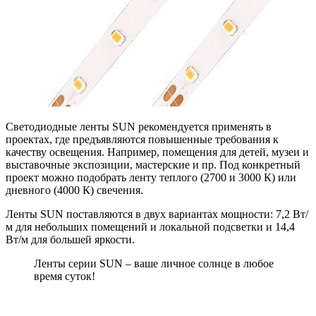
Светодиодные ленты SUN рекомендуется применять в
проектах, где предъявляются повышенные требования к
качеству освещения. Например, помещения для детей, музеи и
выставочные экспозиции, мастерские и пр. Под конкретный
проект можно подобрать ленту теплого (2700 и 3000 К) или
дневного (4000 К) свечения.
Ленты SUN поставляются в двух вариантах мощности: 7,2 Вт/
м для небольших помещений и локальной подсветки и 14,4
Вт/м для большей яркости.
Ленты серии SUN – ваше личное солнце в любое
время суток!