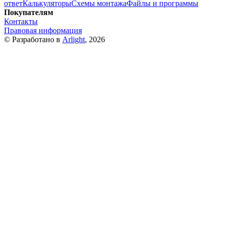
ответ
Калькуляторы
Схемы монтажа
Файлы и программы
Покупателям
Контакты
Правовая информация
© Разработано в
Arlight
, 2026