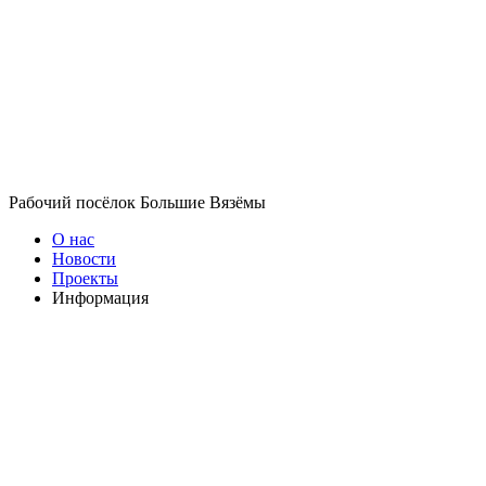
Рабочий посёлок Большие Вязёмы
О нас
Новости
Проекты
Информация