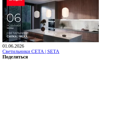
01.06.2026
Светильники СЕТА | SETA
Поделиться