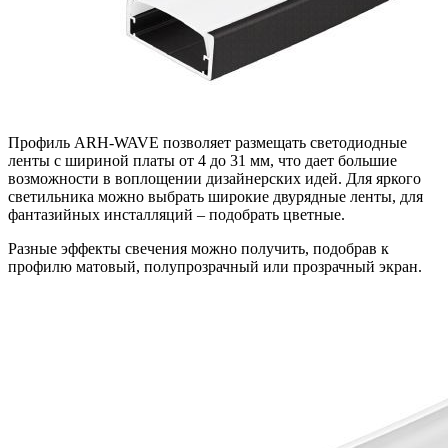
Профиль ARH-WAVE позволяет размещать светодиодные
ленты с шириной платы от 4 до 31 мм, что дает большие
возможности в воплощении дизайнерских идей. Для яркого
светильника можно выбрать широкие двурядные ленты, для
фантазийных инсталляций – подобрать цветные.
Разные эффекты свечения можно получить, подобрав к
профилю матовый, полупрозрачный или прозрачный экран.