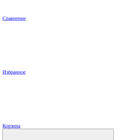
Сравнение
Избранное
Корзина