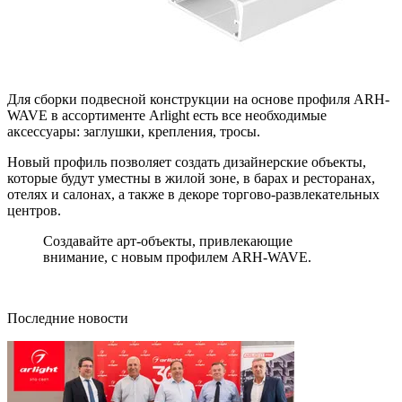
Для сборки подвесной конструкции на основе профиля ARH-
WAVE в ассортименте Arlight есть все необходимые
аксессуары: заглушки, крепления, тросы.
Новый профиль позволяет создать дизайнерские объекты,
которые будут уместны в жилой зоне, в барах и ресторанах,
отелях и салонах, а также в декоре торгово-развлекательных
центров.
Создавайте арт-объекты, привлекающие
внимание, с новым профилем ARH-WAVE.
Последние новости