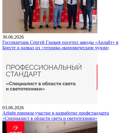
30.06.2026
Госсекретарь Сергей Глазьев посетил заводы «Арлайт» в
Бресте и назвал их «технико-экономическим чудом»
03.06.2026
Arlight приняла участие в разработке профстандарта
«Специалист в области света и светотехники»