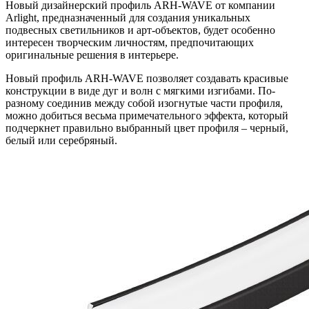
Новый дизайнерский профиль ARH-WAVE от компании
Arlight, предназначенный для создания уникальных
подвесных светильников и арт-объектов, будет особенно
интересен творческим личностям, предпочитающих
оригинальные решения в интерьере.
Новый профиль ARH-WAVE позволяет создавать красивые
конструкции в виде дуг и волн с мягкими изгибами. По-
разному соединив между собой изогнутые части профиля,
можно добиться весьма примечательного эффекта, который
подчеркнет правильно выбранный цвет профиля – черный,
белый или серебряный.