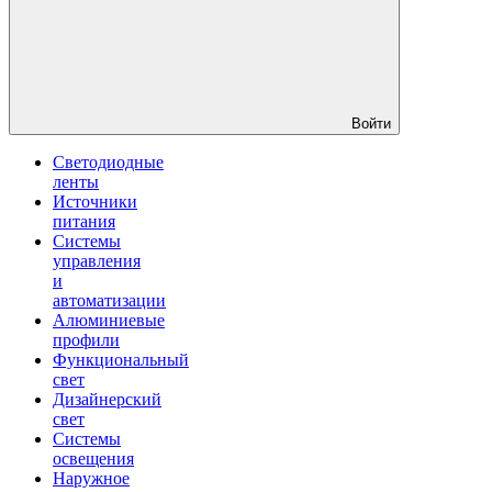
Войти
Светодиодные
ленты
Источники
питания
Системы
управления
и
автоматизации
Алюминиевые
профили
Функциональный
свет
Дизайнерский
свет
Системы
освещения
Наружное