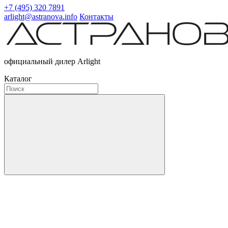
+7 (495) 320 7891
arlight@astranova.info
Контакты
официальный дилер Arlight
Каталог