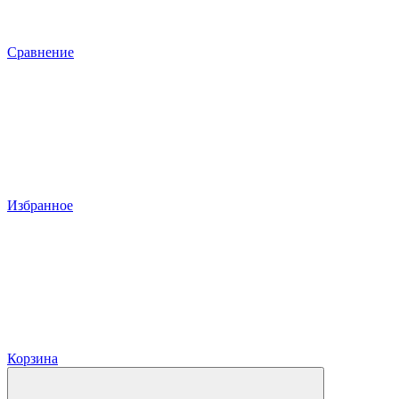
Сравнение
Избранное
Корзина