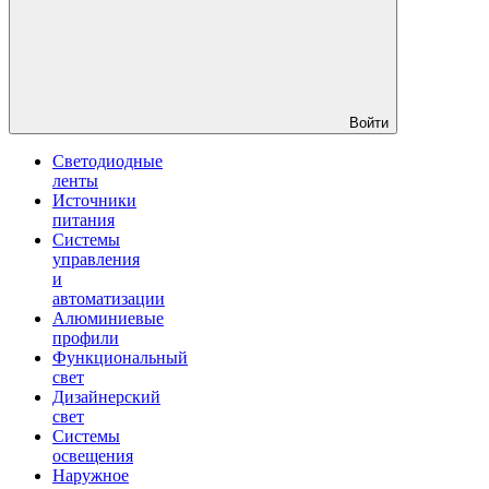
Войти
Светодиодные
ленты
Источники
питания
Системы
управления
и
автоматизации
Алюминиевые
профили
Функциональный
свет
Дизайнерский
свет
Системы
освещения
Наружное