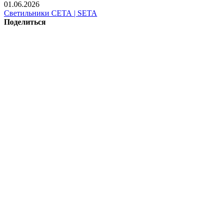
01.06.2026
Светильники СЕТА | SETA
Поделиться