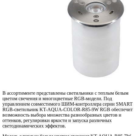
В ассортименте представлены светильники с теплым белым
цветом свечения и многоцветные RGB-модели. Под
управлением совместимого ШИМ-контроллера серии SMART
RGB-светильник KT-AQUA-COLOR-R85-9W RGB обеспечит
возможность выбора множества разнообразных цветов и
оттенков, регулировки яркости и запуска различных
светодинамических эффектов.