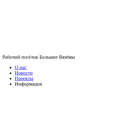
Рабочий посёлок Большие Вязёмы
О нас
Новости
Проекты
Информация