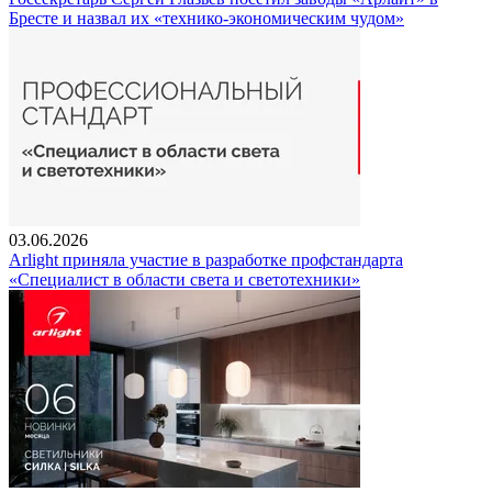
Бресте и назвал их «технико-экономическим чудом»
03.06.2026
Arlight приняла участие в разработке профстандарта
«Специалист в области света и светотехники»