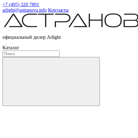
+7 (495) 320 7891
arlight@astranova.info
Контакты
официальный дилер Arlight
Каталог