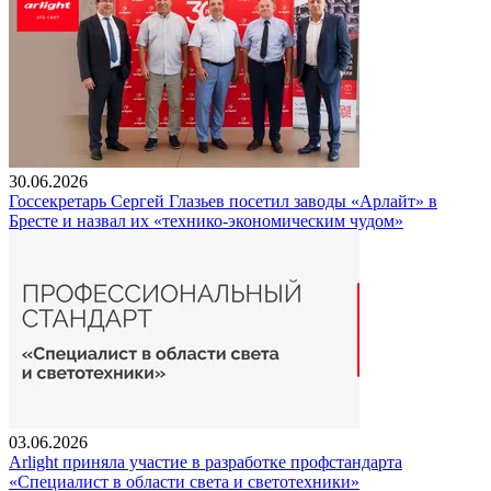
30.06.2026
Госсекретарь Сергей Глазьев посетил заводы «Арлайт» в
Бресте и назвал их «технико-экономическим чудом»
03.06.2026
Arlight приняла участие в разработке профстандарта
«Специалист в области света и светотехники»