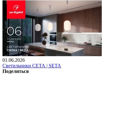
01.06.2026
Светильники СЕТА | SETA
Поделиться