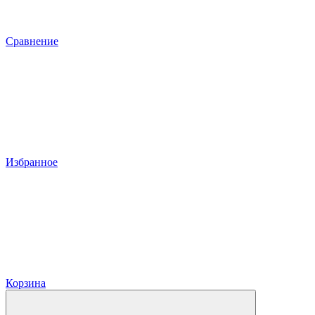
Сравнение
Избранное
Корзина