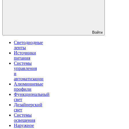
Войти
Светодиодные
ленты
Источники
питания
Системы
управления
и
автоматизации
Алюминиевые
профили
Функциональный
свет
Дизайнерский
свет
Системы
освещения
Наружное