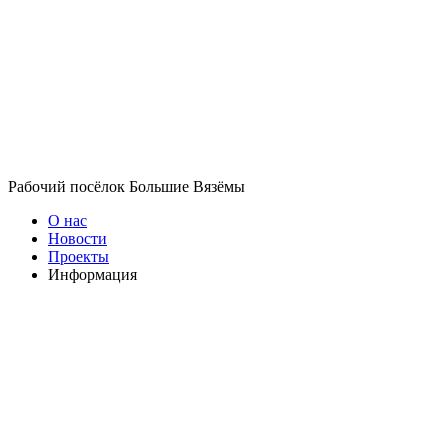
Рабочий посёлок Большие Вязёмы
О нас
Новости
Проекты
Информация