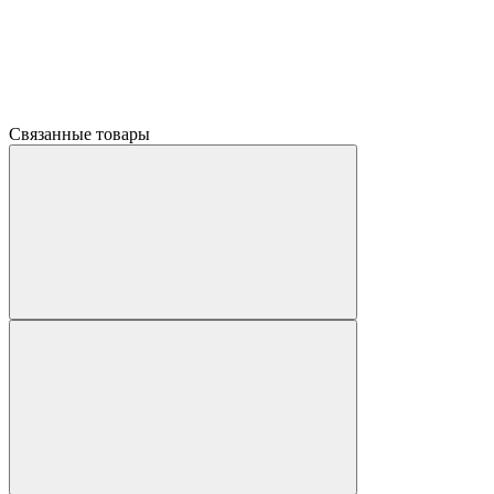
Связанные товары