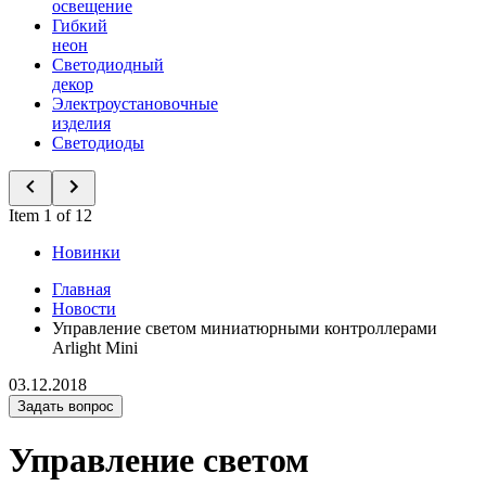
освещение
Гибкий
неон
Светодиодный
декор
Электроустановочные
изделия
Светодиоды
Item 1 of 12
Новинки
Главная
Новости
Управление светом миниатюрными контроллерами
Arlight Mini
03.12.2018
Задать вопрос
Управление светом