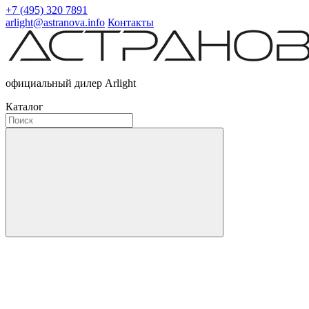
+7 (495) 320 7891
arlight@astranova.info
Контакты
официальный дилер Arlight
Каталог