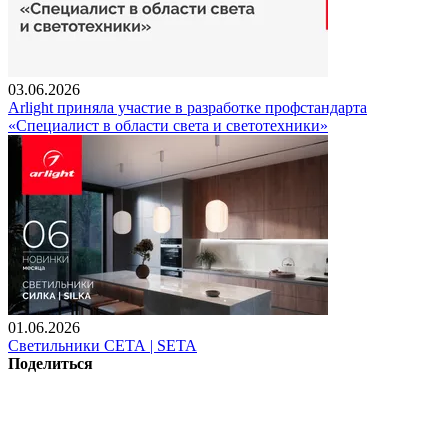
03.06.2026
Arlight приняла участие в разработке профстандарта
«Специалист в области света и светотехники»
01.06.2026
Светильники СЕТА | SETA
Поделиться