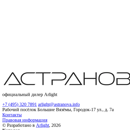
официальный дилер Arlight
+7 (495) 320 7891
arlight@astranova.info
Рабочий посёлок Большие Вязёмы, Городок-17 ул., д. 7а
Контакты
Правовая информация
© Разработано в
Arlight
, 2026