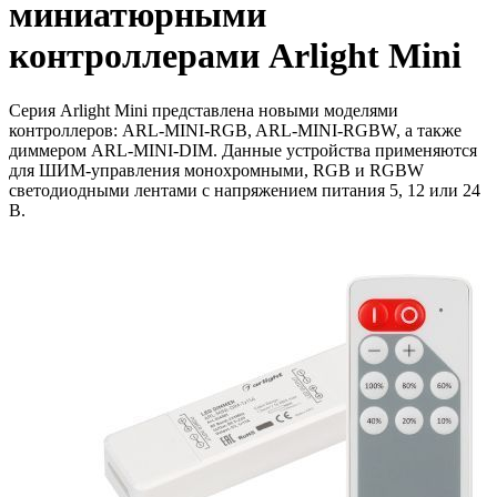
миниатюрными
контроллерами Arlight Mini
Серия Arlight Mini представлена новыми моделями
контроллеров: ARL-MINI-RGB, ARL-MINI-RGBW, а также
диммером ARL-MINI-DIM. Данные устройства применяются
для ШИМ-управления монохромными, RGB и RGBW
светодиодными лентами с напряжением питания 5, 12 или 24
В.