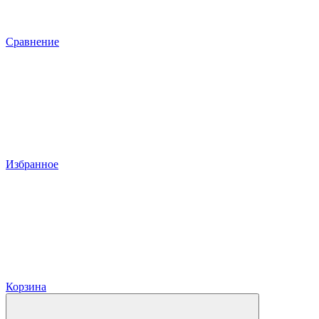
Сравнение
Избранное
Корзина