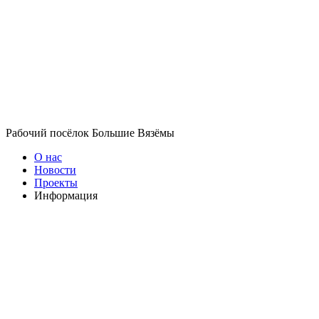
Рабочий посёлок Большие Вязёмы
О нас
Новости
Проекты
Информация