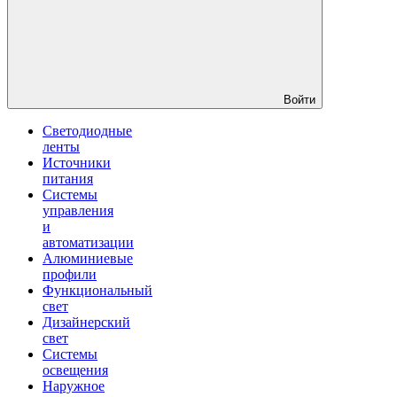
Войти
Светодиодные
ленты
Источники
питания
Системы
управления
и
автоматизации
Алюминиевые
профили
Функциональный
свет
Дизайнерский
свет
Системы
освещения
Наружное