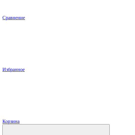
Сравнение
Избранное
Корзина