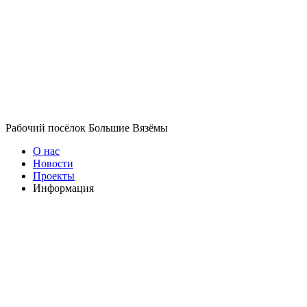
Рабочий посёлок Большие Вязёмы
О нас
Новости
Проекты
Информация