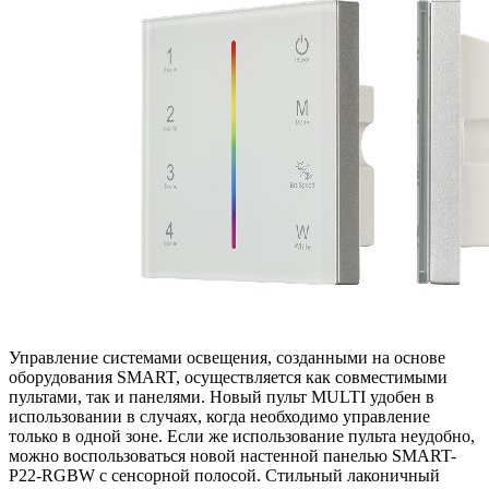
Управление системами освещения, созданными на основе
оборудования SMART, осуществляется как совместимыми
пультами, так и панелями. Новый пульт MULTI удобен в
использовании в случаях, когда необходимо управление
только в одной зоне. Если же использование пульта неудобно,
можно воспользоваться новой настенной панелью SMART-
P22-RGBW с сенсорной полосой. Стильный лаконичный