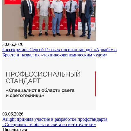
30.06.2026
Госсекретарь Сергей Глазьев посетил заводы «Арлайт» в
Бресте и назвал их «технико-экономическим чудом»
03.06.2026
Arlight приняла участие в разработке профстандарта
«Специалист в области света и светотехники»
Поделиться