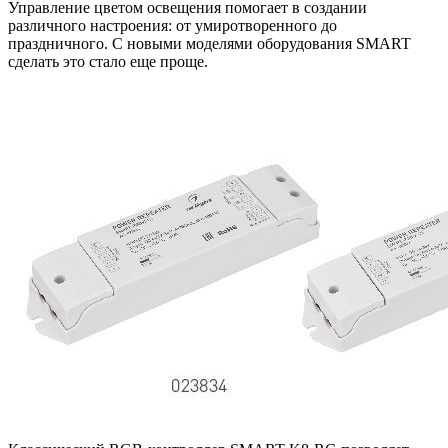
Управление цветом освещения помогает в создании
различного настроения: от умиротворенного до
праздничного. С новыми моделями оборудования SMART
сделать это стало еще проще.