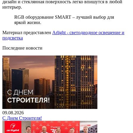
дизайн и стеклянная поверхность легко впишутся в любой
интерьер.
RGB оборудование SMART – лучший выбор для
яркой жизни.
Материал предоставлен
Arlight - светодиодное освещение и
подсветка
Последние новости
09.08.2026
С Днем Строителя!