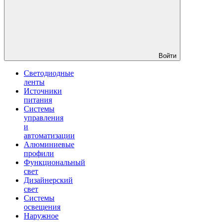
Войти
Светодиодные
ленты
Источники
питания
Системы
управления
и
автоматизации
Алюминиевые
профили
Функциональный
свет
Дизайнерский
свет
Системы
освещения
Наружное