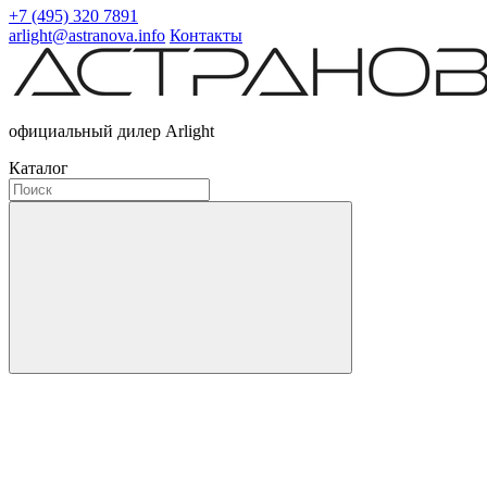
+7 (495) 320 7891
arlight@astranova.info
Контакты
официальный дилер Arlight
Каталог