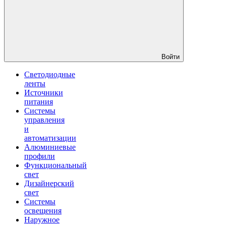
Войти
Светодиодные
ленты
Источники
питания
Системы
управления
и
автоматизации
Алюминиевые
профили
Функциональный
свет
Дизайнерский
свет
Системы
освещения
Наружное