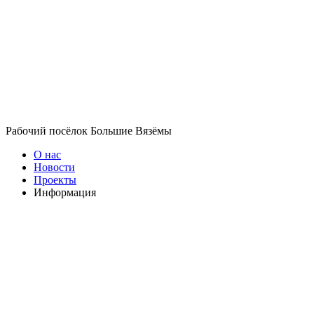
Рабочий посёлок Большие Вязёмы
О нас
Новости
Проекты
Информация