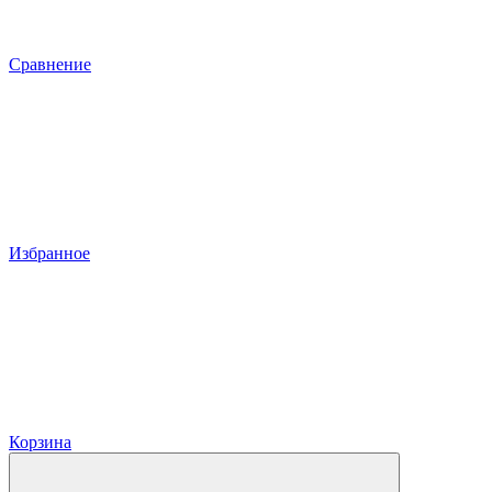
Сравнение
Избранное
Корзина