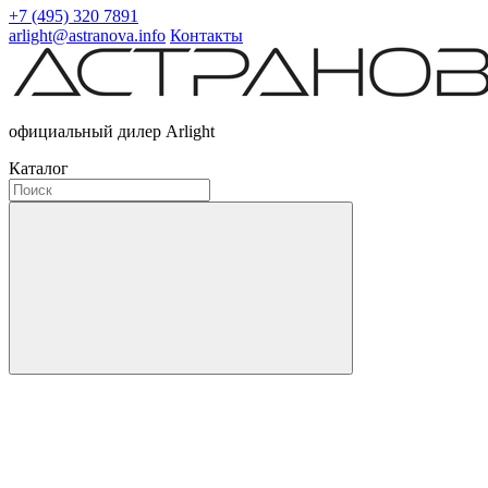
+7 (495) 320 7891
arlight@astranova.info
Контакты
официальный дилер Arlight
Каталог