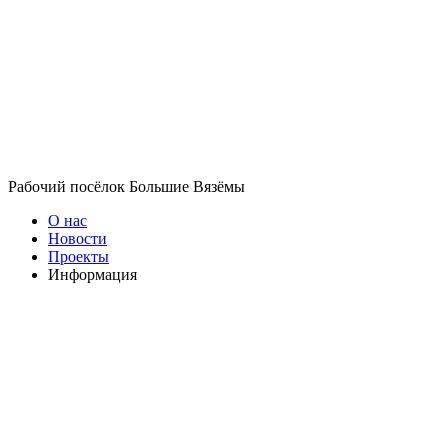
Рабочий посёлок Большие Вязёмы
О нас
Новости
Проекты
Информация