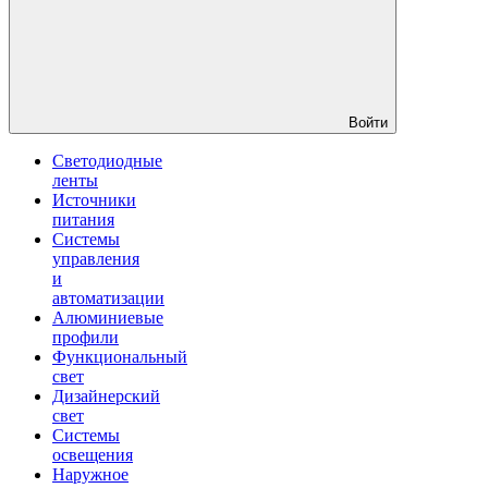
Войти
Светодиодные
ленты
Источники
питания
Системы
управления
и
автоматизации
Алюминиевые
профили
Функциональный
свет
Дизайнерский
свет
Системы
освещения
Наружное