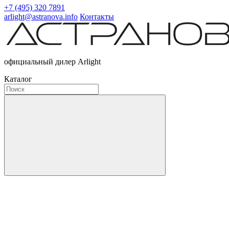
+7 (495) 320 7891
arlight@astranova.info
Контакты
официальный дилер Arlight
Каталог