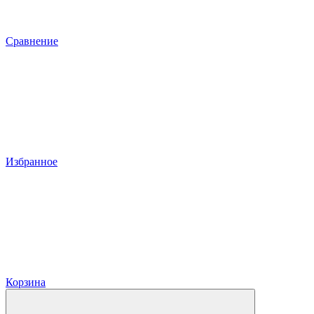
Сравнение
Избранное
Корзина