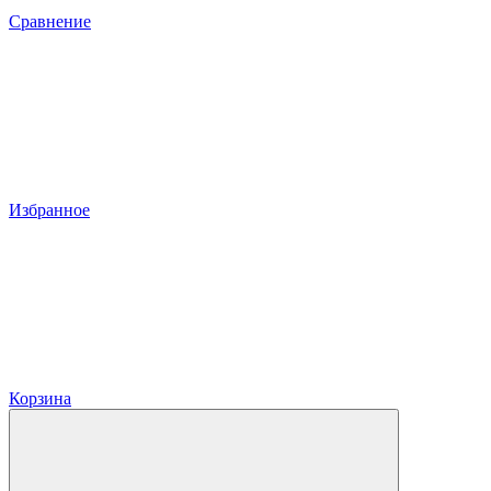
Сравнение
Избранное
Корзина