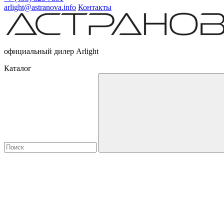
arlight@astranova.info
Контакты
официальный дилер Arlight
Каталог