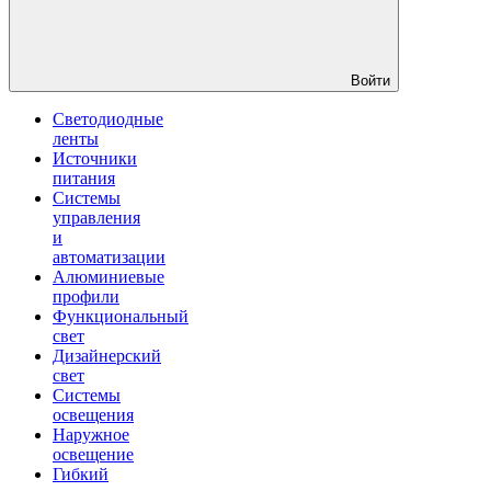
Войти
Светодиодные
ленты
Источники
питания
Системы
управления
и
автоматизации
Алюминиевые
профили
Функциональный
свет
Дизайнерский
свет
Системы
освещения
Наружное
освещение
Гибкий