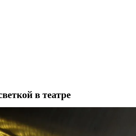
светкой в театре