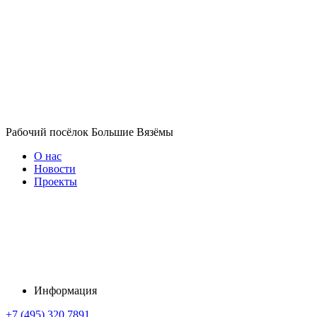
Рабочий посёлок Большие Вязёмы
О нас
Новости
Проекты
Информация
+7 (495) 320 7891