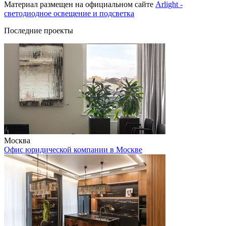
Материал размещен на официальном сайте
Arlight -
светодиодное освещение и подсветка
Последние проекты
Москва
Офис юридической компании в Москве