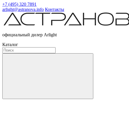
+7 (495) 320 7891
arlight@astranova.info
Контакты
официальный дилер Arlight
Каталог