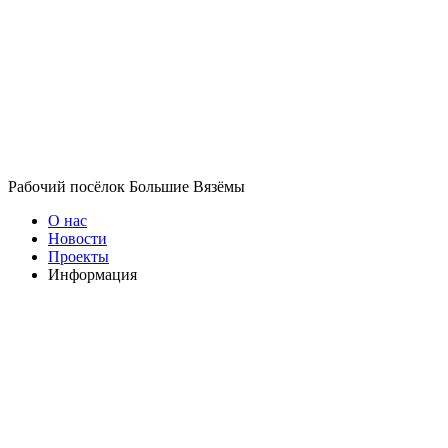
Рабочий посёлок Большие Вязёмы
О нас
Новости
Проекты
Информация