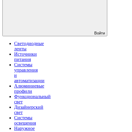
Войти
Светодиодные
ленты
Источники
питания
Системы
управления
и
автоматизации
Алюминиевые
профили
Функциональный
свет
Дизайнерский
свет
Системы
освещения
Наружное