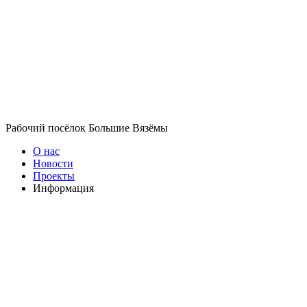
Рабочий посёлок Большие Вязёмы
О нас
Новости
Проекты
Информация