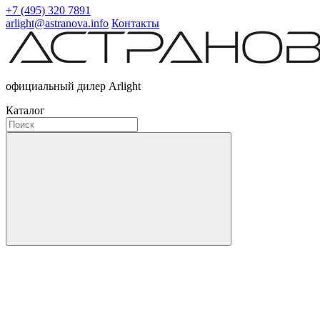
+7 (495) 320 7891
arlight@astranova.info
Контакты
официальный дилер Arlight
Каталог