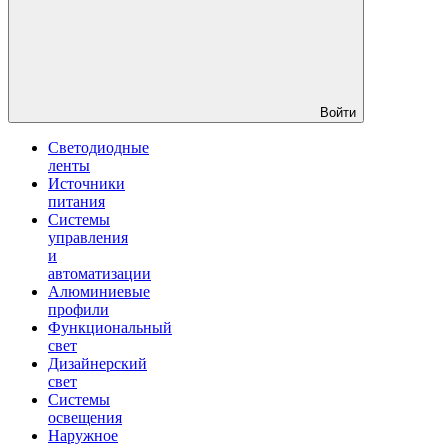
Войти
Светодиодные
ленты
Источники
питания
Системы
управления
и
автоматизации
Алюминиевые
профили
Функциональный
свет
Дизайнерский
свет
Системы
освещения
Наружное