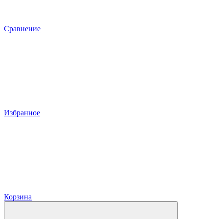
Сравнение
Избранное
Корзина