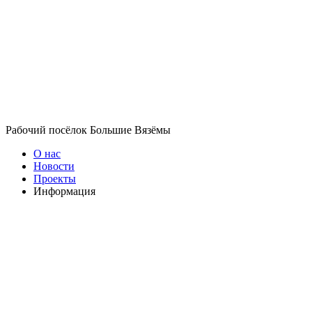
Рабочий посёлок Большие Вязёмы
О нас
Новости
Проекты
Информация