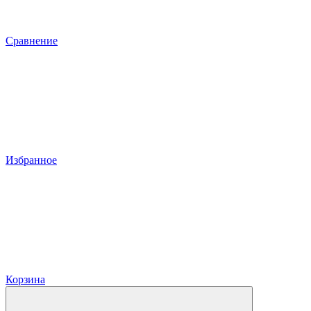
Сравнение
Избранное
Корзина