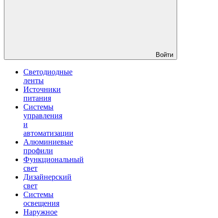
Войти
Светодиодные
ленты
Источники
питания
Системы
управления
и
автоматизации
Алюминиевые
профили
Функциональный
свет
Дизайнерский
свет
Системы
освещения
Наружное