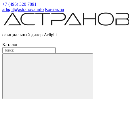
+7 (495) 320 7891
arlight@astranova.info
Контакты
официальный дилер Arlight
Каталог