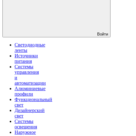
Войти
Светодиодные
ленты
Источники
питания
Системы
управления
и
автоматизации
Алюминиевые
профили
Функциональный
свет
Дизайнерский
свет
Системы
освещения
Наружное