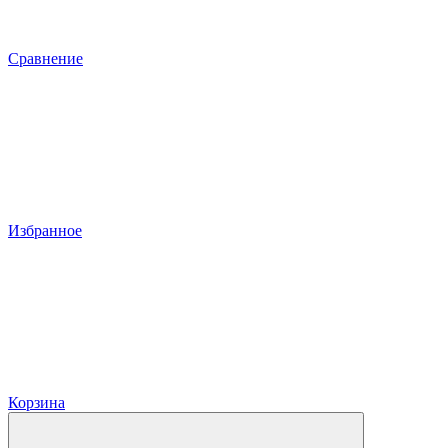
Сравнение
Избранное
Корзина