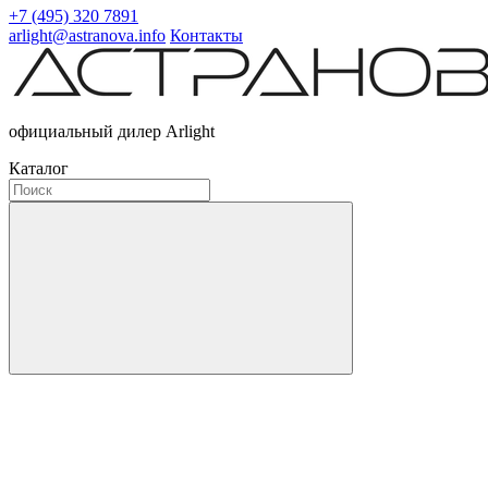
+7 (495) 320 7891
arlight@astranova.info
Контакты
официальный дилер Arlight
Каталог