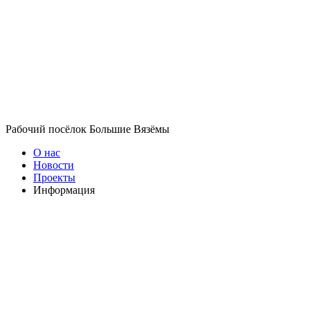
Рабочий посёлок Большие Вязёмы
О нас
Новости
Проекты
Информация