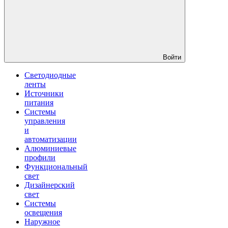
Войти
Светодиодные
ленты
Источники
питания
Системы
управления
и
автоматизации
Алюминиевые
профили
Функциональный
свет
Дизайнерский
свет
Системы
освещения
Наружное