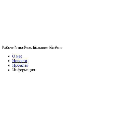
Рабочий посёлок Большие Вязёмы
О нас
Новости
Проекты
Информация