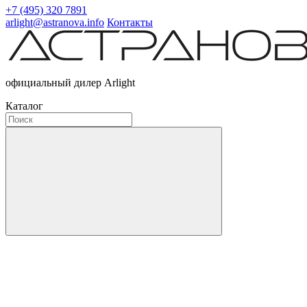
+7 (495) 320 7891
arlight@astranova.info
Контакты
официальный дилер Arlight
Каталог