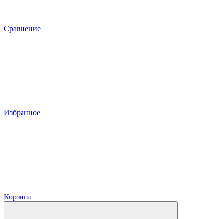
Сравнение
Избранное
Корзина