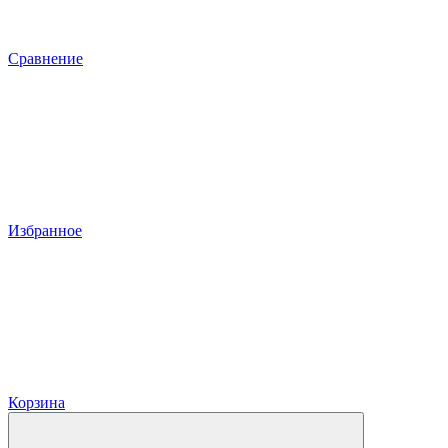
Сравнение
Избранное
Корзина