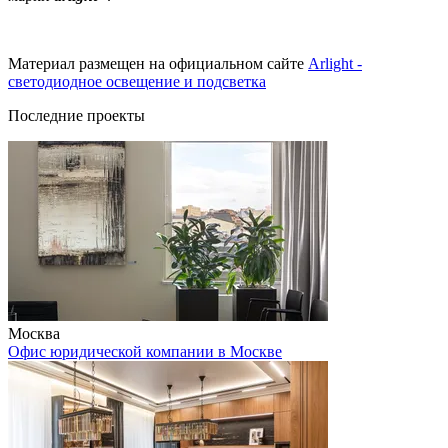
Материал размещен на официальном сайте
Arlight -
светодиодное освещение и подсветка
Последние проекты
Москва
Офис юридической компании в Москве