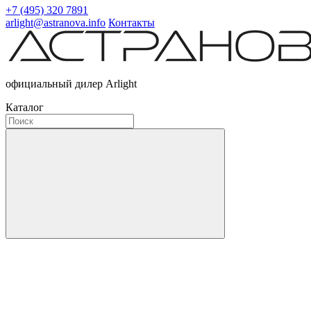
+7 (495) 320 7891
arlight@astranova.info
Контакты
официальный дилер Arlight
Каталог