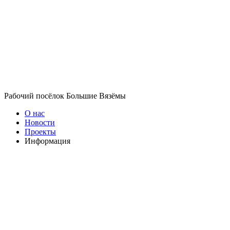
Рабочий посёлок Большие Вязёмы
О нас
Новости
Проекты
Информация