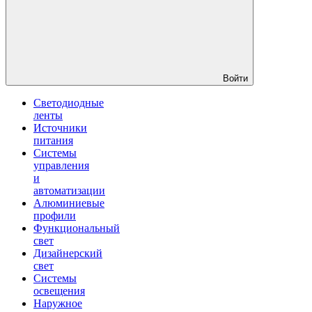
Войти
Светодиодные
ленты
Источники
питания
Системы
управления
и
автоматизации
Алюминиевые
профили
Функциональный
свет
Дизайнерский
свет
Системы
освещения
Наружное