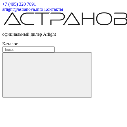
+7 (495) 320 7891
arlight@astranova.info
Контакты
официальный дилер Arlight
Каталог