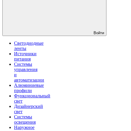
Войти
Светодиодные
ленты
Источники
питания
Системы
управления
и
автоматизации
Алюминиевые
профили
Функциональный
свет
Дизайнерский
свет
Системы
освещения
Наружное