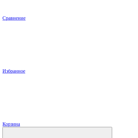
Сравнение
Избранное
Корзина