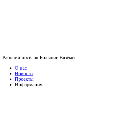
Рабочий посёлок Большие Вязёмы
О нас
Новости
Проекты
Информация