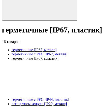
герметичные [IP67, пластик]
16 товаров
герметичные [IP67, металл]
герметичные с PFC [IP67, металл]
герметичные [IP67, пластик]
герметичные с PFC [IP44, пластик]
в защитном кожухе [IP20, металл]