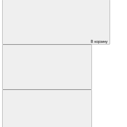
В корзину