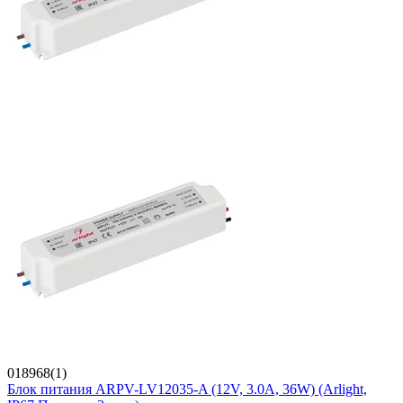
018968(1)
Блок питания ARPV-LV12035-A (12V, 3.0A, 36W) (Arlight,