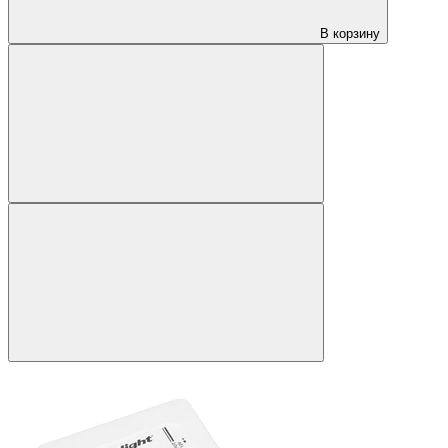
В корзину