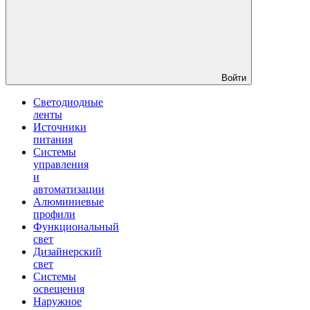
Войти
Светодиодные
ленты
Источники
питания
Системы
управления
и
автоматизации
Алюминиевые
профили
Функциональный
свет
Дизайнерский
свет
Системы
освещения
Наружное