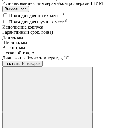
Использование с диммерами/контроллерами ШИМ
Выбрать все
13
Подходит для тихих мест
3
Подходит для шумных мест
Исполнение корпуса
Гарантийный срок, год(а)
Длина, мм
Ширина, мм
Высота, мм
Пусковой ток, A
Диапазон рабочих температур, °C
Показать 16 товаров