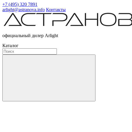
+7 (495) 320 7891
arlight@astranova.info
Контакты
официальный дилер Arlight
Каталог