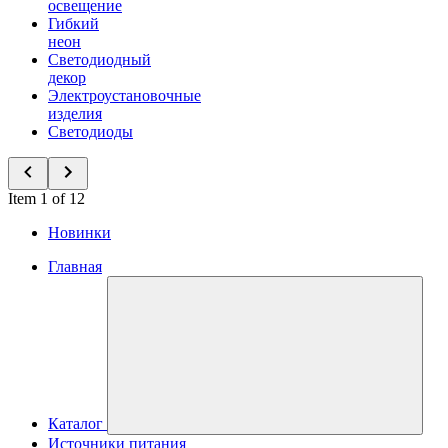
освещение
Гибкий
неон
Светодиодный
декор
Электроустановочные
изделия
Светодиоды
Item 1 of 12
Новинки
Главная
Каталог
Источники питания