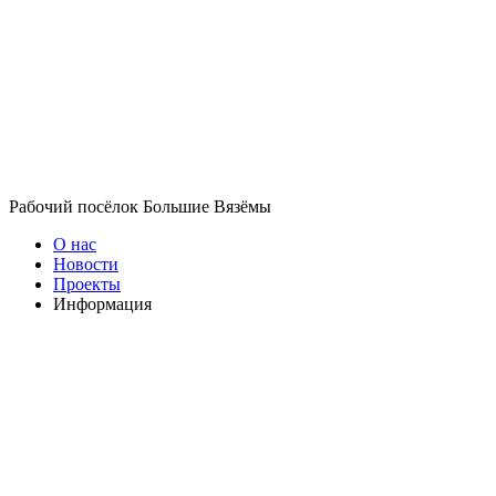
Рабочий посёлок Большие Вязёмы
О нас
Новости
Проекты
Информация