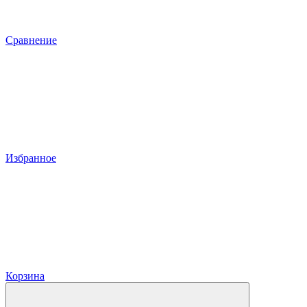
Сравнение
Избранное
Корзина