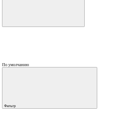
По умолчанию
Фильтр