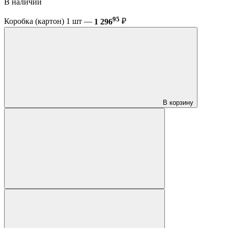
В наличии
95
Коробка (картон) 1 шт —
1 296
₽
В корзину