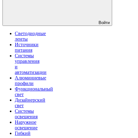
Войти
Светодиодные
ленты
Источники
питания
Системы
управления
и
автоматизации
Алюминиевые
профили
Функциональный
свет
Дизайнерский
свет
Системы
освещения
Наружное
освещение
Гибкий