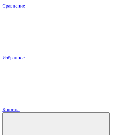
Сравнение
Избранное
Корзина