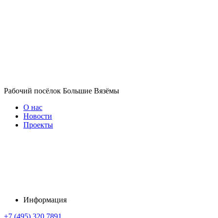
Рабочий посёлок Большие Вязёмы
О нас
Новости
Проекты
Информация
+7 (495) 320 7891