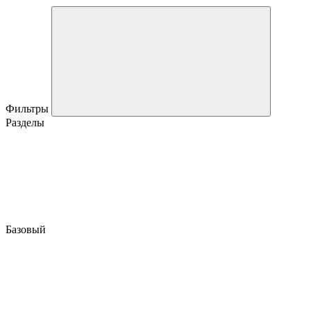
Фильтры
Разделы
Базовый