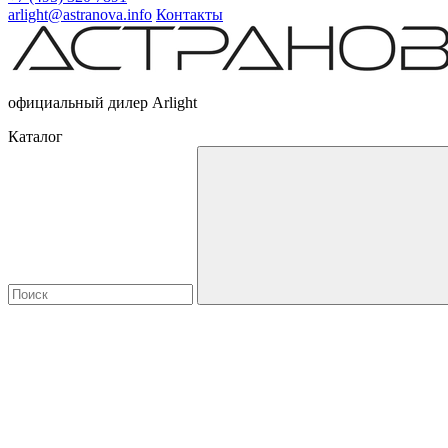
arlight@astranova.info
Контакты
официальный дилер Arlight
Каталог