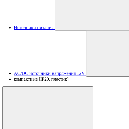
Источники питания
AC/DC источники напряжения 12V
компактные [IP20, пластик]