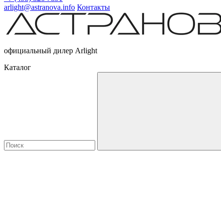
arlight@astranova.info
Контакты
официальный дилер Arlight
Каталог