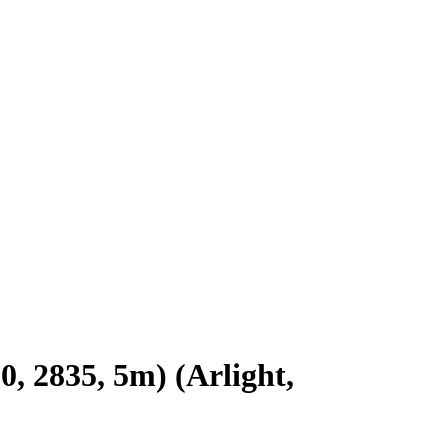
 2835, 5m) (Arlight,