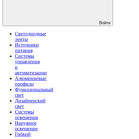
Войти
Светодиодные
ленты
Источники
питания
Системы
управления
и
автоматизации
Алюминиевые
профили
Функциональный
свет
Дизайнерский
свет
Системы
освещения
Наружное
освещение
Гибкий