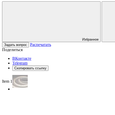
Избранное
Распечатать
Задать вопрос
Поделиться
ВКонтакте
Telegram
Скопировать ссылку
Item 1 of 5