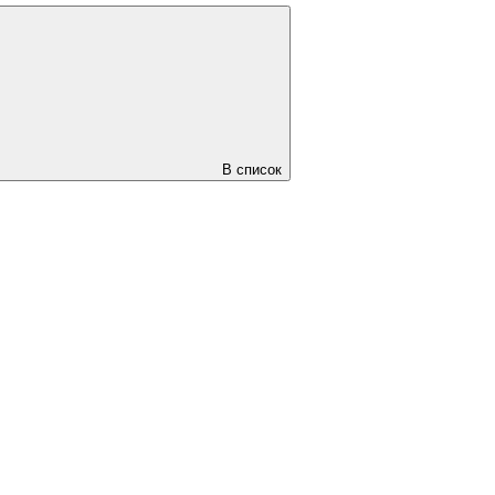
В список