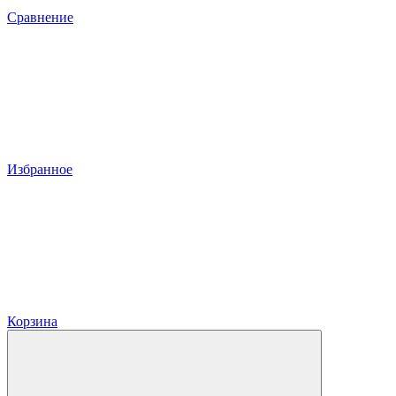
Сравнение
Избранное
Корзина