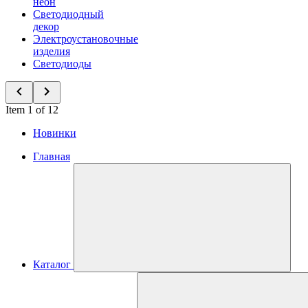
неон
Светодиодный
декор
Электроустановочные
изделия
Светодиоды
Item 1 of 12
Новинки
Главная
Каталог