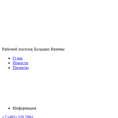
Рабочий посёлок Большие Вязёмы
О нас
Новости
Проекты
Информация
+7 (495) 320 7891