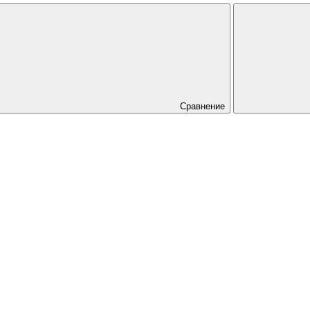
Сравнение