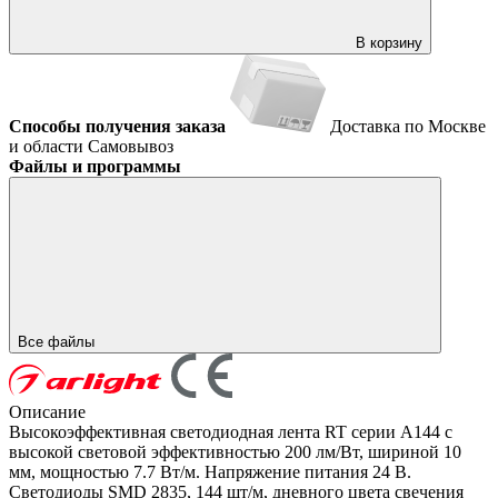
В корзину
Способы получения заказа
Доставка по Москве
и области
Самовывоз
Файлы и программы
Все файлы
Описание
Высокоэффективная светодиодная лента RT серии A144 с
высокой световой эффективностью 200 лм/Вт, шириной 10
мм, мощностью 7.7 Вт/м. Напряжение питания 24 В.
Светодиоды SMD 2835, 144 шт/м, дневного цвета свечения