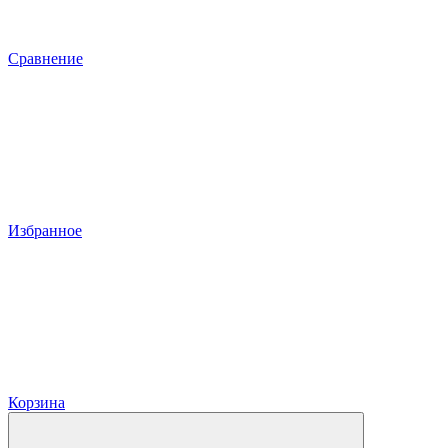
Сравнение
Избранное
Корзина