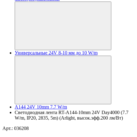
Универсальные 24V 8-10 мм до 10 W/m
A144 24V 10mm 7.7 W/m
Светодиодная лента RT-A144-10mm 24V Day4000 (7.7
W/m, IP20, 2835, 5m) (Arlight, высок.эфф.200 лм/Вт)
Арт.: 036208