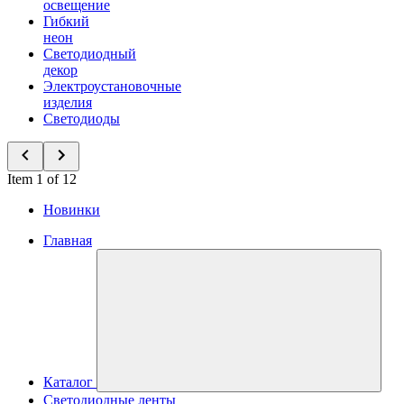
освещение
Гибкий
неон
Светодиодный
декор
Электроустановочные
изделия
Светодиоды
Item 1 of 12
Новинки
Главная
Каталог
Светодиодные ленты