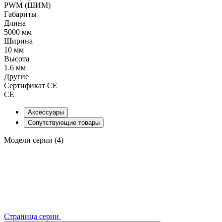
PWM (ШИМ)
Габариты
Длина
5000 мм
Ширина
10 мм
Высота
1.6 мм
Другие
Сертификат CE
CE
Аксессуары
Сопутствующие товары
Модели серии (4)
Страница серии