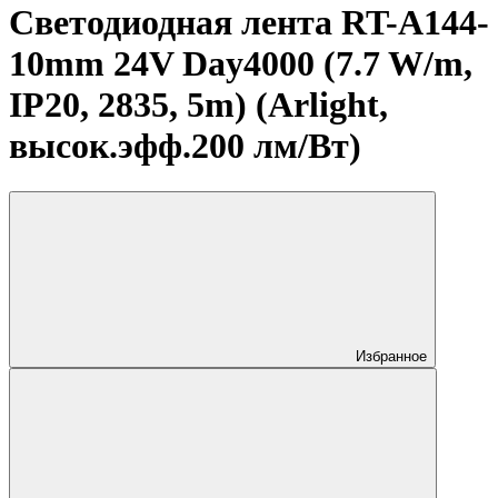
Светодиодная лента RT-A144-
10mm 24V Day4000 (7.7 W/m,
IP20, 2835, 5m) (Arlight,
высок.эфф.200 лм/Вт)
Избранное