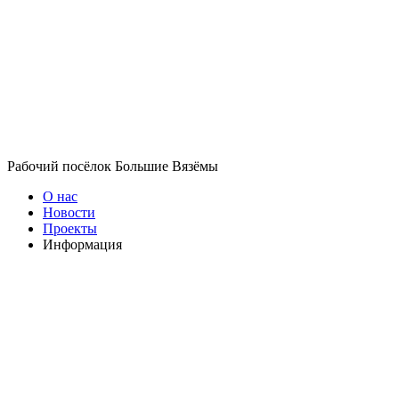
Рабочий посёлок Большие Вязёмы
О нас
Новости
Проекты
Информация