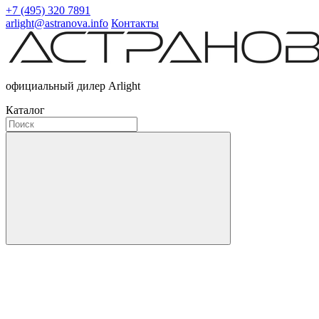
+7 (495) 320 7891
arlight@astranova.info
Контакты
официальный дилер Arlight
Каталог