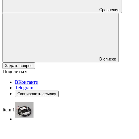
Сравнение
В список
Задать вопрос
Поделиться
ВКонтакте
Telegram
Скопировать ссылку
Item 1 of 5