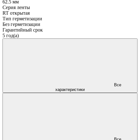
62.5 мм
Серия ленты
RT открытая
Тип герметизации
Без герметизации
Гарантийный срок
5 год(а)
Все
характеристики
Все