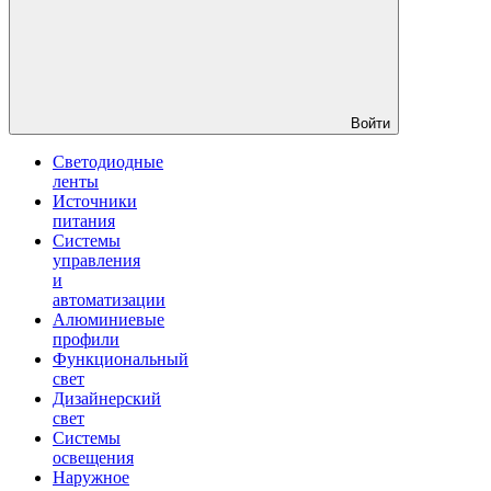
Войти
Светодиодные
ленты
Источники
питания
Системы
управления
и
автоматизации
Алюминиевые
профили
Функциональный
свет
Дизайнерский
свет
Системы
освещения
Наружное